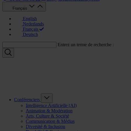
Français
English
Nederlands
Français
Deutsch
Entrez un terme de recherche :
Conférenciers
Intelligence Artificielle (AI)
Animation & Modération
Arts, Culture & Société
Communication & Médias
Diversité & Inclusion