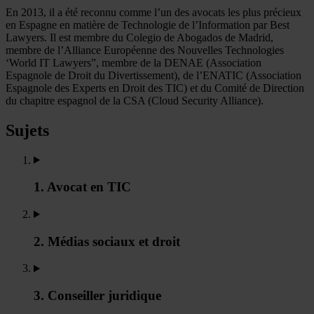
En 2013, il a été reconnu comme l’un des avocats les plus précieux
en Espagne en matière de Technologie de l’Information par Best
Lawyers. Il est membre du Colegio de Abogados de Madrid,
membre de l’Alliance Européenne des Nouvelles Technologies
‘World IT Lawyers”, membre de la DENAE (Association
Espagnole de Droit du Divertissement), de l’ENATIC (Association
Espagnole des Experts en Droit des TIC) et du Comité de Direction
du chapitre espagnol de la CSA (Cloud Security Alliance).
Sujets
1. Avocat en TIC
2. Médias sociaux et droit
3. Conseiller juridique