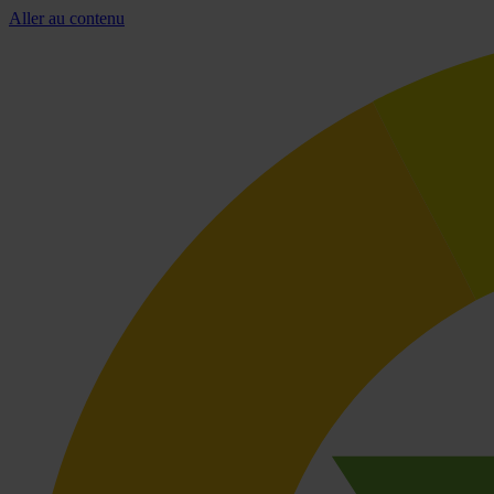
Aller au contenu