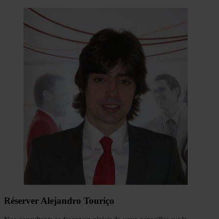
Réserver Alejandro Touriço