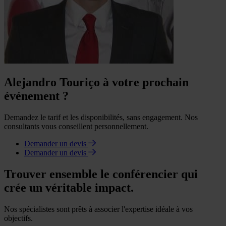
Alejandro Touriço à votre prochain
événement ?
Demandez le tarif et les disponibilités, sans engagement. Nos
consultants vous conseillent personnellement.
Demander un devis
Demander un devis
Trouver ensemble le conférencier qui
crée un véritable impact.
Nos spécialistes sont prêts à associer l'expertise idéale à vos
objectifs.