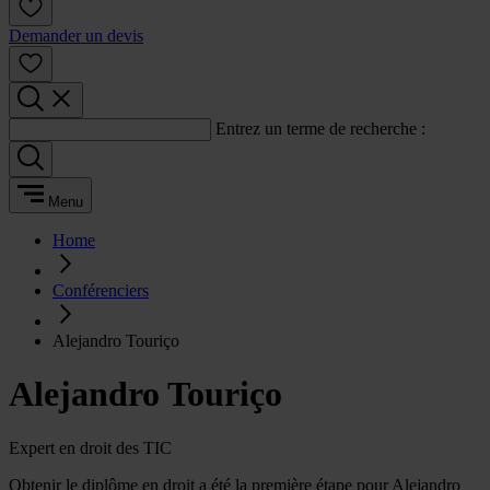
Demander un devis
Entrez un terme de recherche :
Menu
Home
Conférenciers
Alejandro Touriço
Alejandro Touriço
Expert en droit des TIC
Obtenir le diplôme en droit a été la première étape pour Alejandro