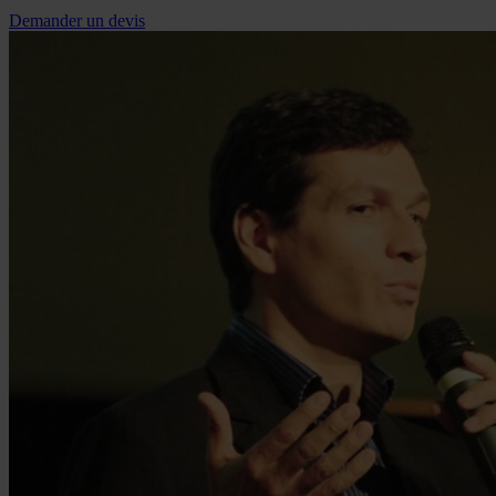
Demander un devis