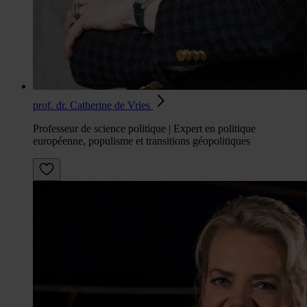
prof. dr. Catherine de Vries
Professeur de science politique | Expert en politique
européenne, populisme et transitions géopolitiques