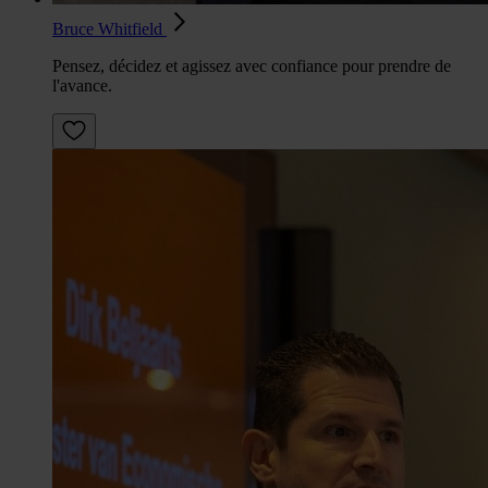
Bruce Whitfield
Pensez, décidez et agissez avec confiance pour prendre de
l'avance.