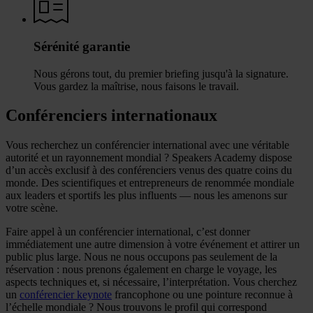
Sérénité garantie
Nous gérons tout, du premier briefing jusqu'à la signature.
Vous gardez la maîtrise, nous faisons le travail.
Conférenciers internationaux
Vous recherchez un conférencier international avec une véritable
autorité et un rayonnement mondial ? Speakers Academy dispose
d’un accès exclusif à des conférenciers venus des quatre coins du
monde. Des scientifiques et entrepreneurs de renommée mondiale
aux leaders et sportifs les plus influents — nous les amenons sur
votre scène.
Faire appel à un conférencier international, c’est donner
immédiatement une autre dimension à votre événement et attirer un
public plus large. Nous ne nous occupons pas seulement de la
réservation : nous prenons également en charge le voyage, les
aspects techniques et, si nécessaire, l’interprétation. Vous cherchez
un
conférencier keynote
francophone ou une pointure reconnue à
l’échelle mondiale ? Nous trouvons le profil qui correspond