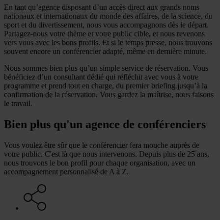
En tant qu’agence disposant d’un accès direct aux grands noms
nationaux et internationaux du monde des affaires, de la science, du
sport et du divertissement, nous vous accompagnons dès le départ.
Partagez-nous votre thème et votre public cible, et nous revenons
vers vous avec les bons profils. Et si le temps presse, nous trouvons
souvent encore un conférencier adapté, même en dernière minute.
Nous sommes bien plus qu’un simple service de réservation. Vous
bénéficiez d’un consultant dédié qui réfléchit avec vous à votre
programme et prend tout en charge, du premier briefing jusqu’à la
confirmation de la réservation. Vous gardez la maîtrise, nous faisons
le travail.
Bien plus qu'un agence de conférenciers
Vous voulez être sûr que le conférencier fera mouche auprès de
votre public. C'est là que nous intervenons. Depuis plus de 25 ans,
nous trouvons le bon profil pour chaque organisation, avec un
accompagnement personnalisé de A à Z.