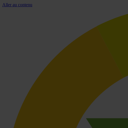
Aller au contenu