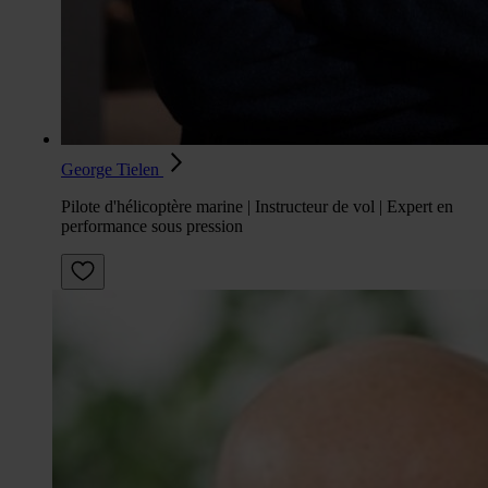
George Tielen
Pilote d'hélicoptère marine | Instructeur de vol | Expert en
performance sous pression