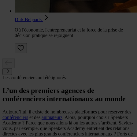
Dirk Beljaarts
Où l'économie, l'entrepreneuriat et la force de la prise de
décision pratique se rejoignent
Les conférenciers ont été ignorés
L’un des premiers agences de
conférenciers internationaux au monde
Aujourd’hui, il existe de nombreuses plateformes pour réserver des
conférenciers
et des
animateurs
. Alors, pourquoi choisir Speakers
Academy ? Parce que nous allons là où les autres s’arrêtent. Saviez-
vous, par exemple, que Speakers Academy entretient des relations
directes avec les plus grands conférenciers internationaux ? Forts de