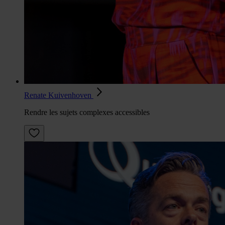
Renate Kuivenhoven
Rendre les sujets complexes accessibles