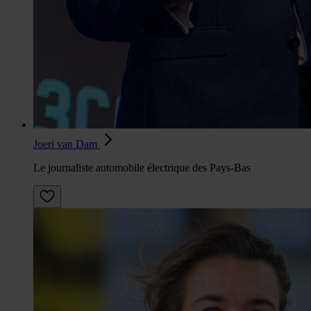
Joeri van Dam
Le journaliste automobile électrique des Pays-Bas