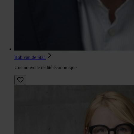
Rob van de Star
Une nouvelle réalité économique