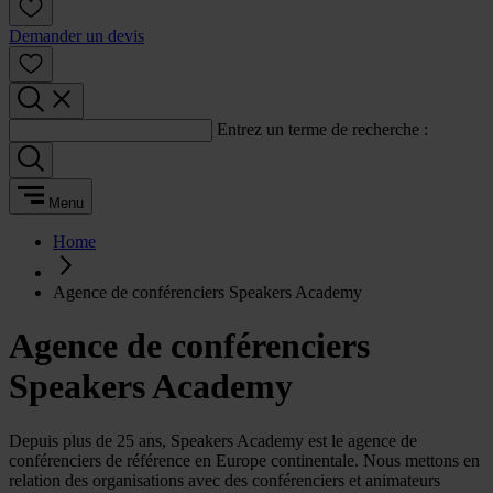
Demander un devis
Entrez un terme de recherche :
Menu
Home
Agence de conférenciers Speakers Academy
Agence de conférenciers
Speakers Academy
Depuis plus de 25 ans, Speakers Academy est le agence de
conférenciers de référence en Europe continentale. Nous mettons en
relation des organisations avec des conférenciers et animateurs