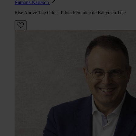
Ramona Karlsson
Rise Above The Odds | Pilote Féminine de Rallye en Tête