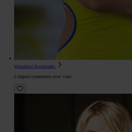
Winnifred Noorlander
L'impact commence avec vous