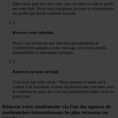
Dites-nous quel est votre sujet, qui sera dans la salle et quelle
est votre date. Nous nous chargeons du reste et sélectionnons
les profils qui feront vraiment mouche.
2
Recevez votre sélection
Nous vous envoyons une sélection personnalisée de
conférenciers adaptés à votre message, avec leurs profils,
disponibilités et indications tarifaires.
3
Réservez en toute sérénité
Vous avez fait votre choix ? Nous prenons la main sur le
contrat et la logistique, et nous organisons une rencontre avec
le conférencier pour que tout soit parfaitement aligné avant le
grand jour.
Réservez votre conférencier via l’un des agences de
conférenciers internationaux les plus reconnus au