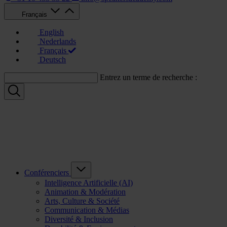
Français
English
Nederlands
Français
Deutsch
Entrez un terme de recherche :
Conférenciers
Intelligence Artificielle (AI)
Animation & Modération
Arts, Culture & Société
Communication & Médias
Diversité & Inclusion