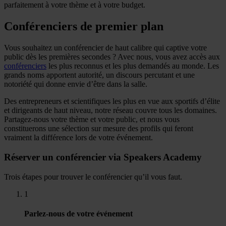
parfaitement à votre thème et à votre budget.
Conférenciers de premier plan
Vous souhaitez un conférencier de haut calibre qui captive votre
public dès les premières secondes ? Avec nous, vous avez accès aux
conférenciers
les plus reconnus et les plus demandés au monde. Les
grands noms apportent autorité, un discours percutant et une
notoriété qui donne envie d’être dans la salle.
Des entrepreneurs et scientifiques les plus en vue aux sportifs d’élite
et dirigeants de haut niveau, notre réseau couvre tous les domaines.
Partagez-nous votre thème et votre public, et nous vous
constituerons une sélection sur mesure des profils qui feront
vraiment la différence lors de votre événement.
Réserver un conférencier via Speakers Academy
Trois étapes pour trouver le conférencier qu’il vous faut.
1
Parlez-nous de votre événement