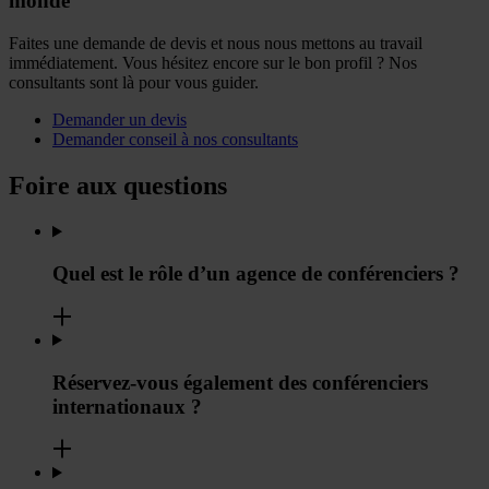
monde
Faites une demande de devis et nous nous mettons au travail
immédiatement. Vous hésitez encore sur le bon profil ? Nos
consultants sont là pour vous guider.
Demander un devis
Demander conseil à nos consultants
Foire aux questions
Quel est le rôle d’un agence de conférenciers ?
Réservez-vous également des conférenciers
internationaux ?