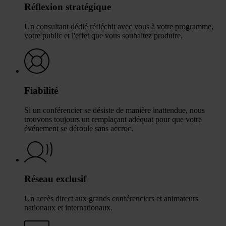
Réflexion stratégique
Un consultant dédié réfléchit avec vous à votre programme,
votre public et l'effet que vous souhaitez produire.
Fiabilité
Si un conférencier se désiste de manière inattendue, nous
trouvons toujours un remplaçant adéquat pour que votre
événement se déroule sans accroc.
Réseau exclusif
Un accès direct aux grands conférenciers et animateurs
nationaux et internationaux.