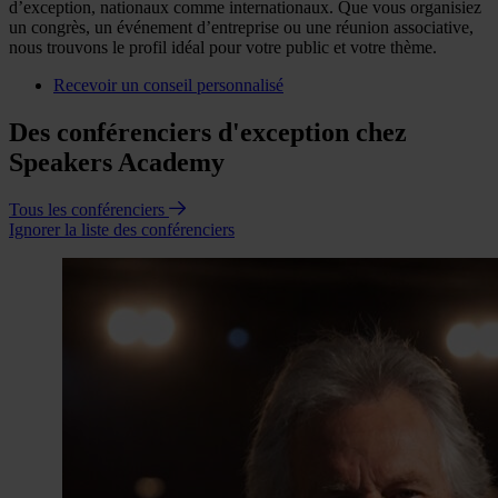
d’exception, nationaux comme internationaux. Que vous organisiez
un congrès, un événement d’entreprise ou une réunion associative,
nous trouvons le profil idéal pour votre public et votre thème.
Recevoir un conseil personnalisé
Des conférenciers d'exception chez
Speakers Academy
Tous les conférenciers
Ignorer la liste des conférenciers