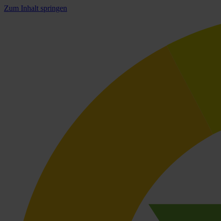
Zum Inhalt springen