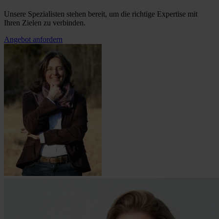
Unsere Spezialisten stehen bereit, um die richtige Expertise mit
Ihren Zielen zu verbinden.
Angebot anfordern