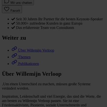
Mit uns chatten
Favorit
Seit 30 Jahren Ihr Partner für die besten Keynote-Speaker
50.000+ zufriedene Kunden in ganz Europa
Das erfahrenste Team von Consultants
Weiter zu
Über Willemijn Verloop
Themen
Publikationen
Über Willemijn Verloop
‚Um einen Unterschied zu machen, müssen große Systeme
verändert werden.
Inspiration, Leidenschaft und viel Energie, das sind die Worte, die
am besten zu Willemijn Verloop passen. Sie ist eine
Friedensaktivistin, Pionierin, soziale Unternehmerin und