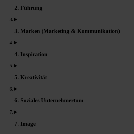
2. Führung
3. Marken (Marketing & Kommunikation)
4. Inspiration
5. Kreativität
6. Soziales Unternehmertum
7. Image