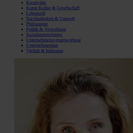
Kreativität
Kunst Kultur & Gesellschaft
Lebensstil
Nachhaltigkeit & Umwelt
Philosophie
Politik & Verwaltung
Sozialunternehmen
Unternehmensverantwortung
Unternehmertum
Vielfalt & Inklusion