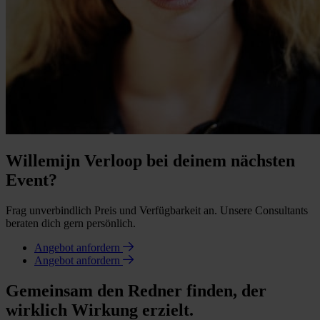
Willemijn Verloop bei deinem nächsten
Event?
Frag unverbindlich Preis und Verfügbarkeit an. Unsere Consultants
beraten dich gern persönlich.
Angebot anfordern
Angebot anfordern
Gemeinsam den Redner finden, der
wirklich Wirkung erzielt.