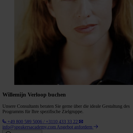
Willemijn Verloop buchen
Unsere Consultants beraten Sie gerne über die ideale Gestaltung des
Programms für Ihre spezifische Zielgruppe.
+49 800 589 5006 / +3110 433 33 22
info@speakersacademy.com
Angebot anfordern