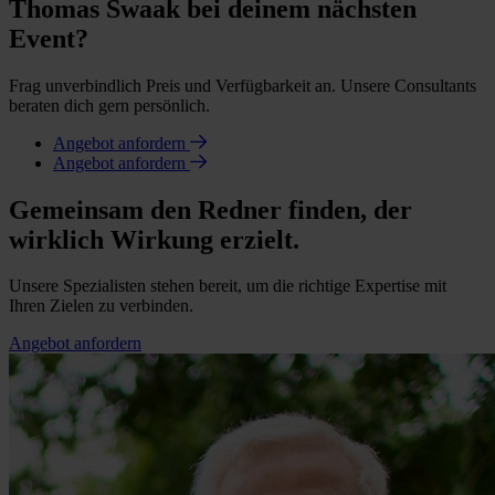
Thomas Swaak bei deinem nächsten
Event?
Frag unverbindlich Preis und Verfügbarkeit an. Unsere Consultants
beraten dich gern persönlich.
Angebot anfordern
Angebot anfordern
Gemeinsam den Redner finden, der
wirklich Wirkung erzielt.
Unsere Spezialisten stehen bereit, um die richtige Expertise mit
Ihren Zielen zu verbinden.
Angebot anfordern