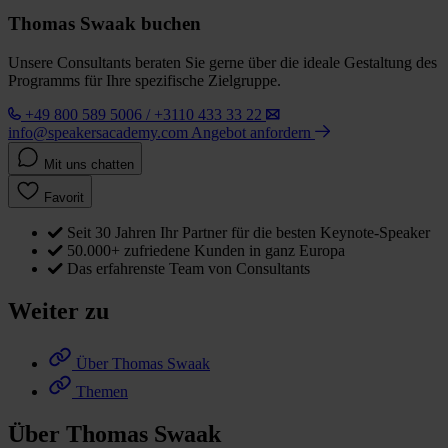
Thomas Swaak buchen
Unsere Consultants beraten Sie gerne über die ideale Gestaltung des
Programms für Ihre spezifische Zielgruppe.
+49 800 589 5006 / +3110 433 33 22
info@speakersacademy.com
Angebot anfordern
Mit uns chatten
Favorit
Seit 30 Jahren Ihr Partner für die besten Keynote-Speaker
50.000+ zufriedene Kunden in ganz Europa
Das erfahrenste Team von Consultants
Weiter zu
Über Thomas Swaak
Themen
Über Thomas Swaak