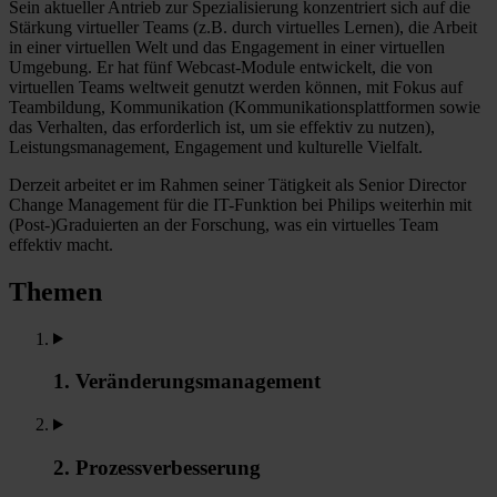
Sein aktueller Antrieb zur Spezialisierung konzentriert sich auf die
Stärkung virtueller Teams (z.B. durch virtuelles Lernen), die Arbeit
in einer virtuellen Welt und das Engagement in einer virtuellen
Umgebung. Er hat fünf Webcast-Module entwickelt, die von
virtuellen Teams weltweit genutzt werden können, mit Fokus auf
Teambildung, Kommunikation (Kommunikationsplattformen sowie
das Verhalten, das erforderlich ist, um sie effektiv zu nutzen),
Leistungsmanagement, Engagement und kulturelle Vielfalt.
Derzeit arbeitet er im Rahmen seiner Tätigkeit als Senior Director
Change Management für die IT-Funktion bei Philips weiterhin mit
(Post-)Graduierten an der Forschung, was ein virtuelles Team
effektiv macht.
Themen
1. Veränderungsmanagement
2. Prozessverbesserung