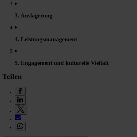
3. Auslagerung
4. Leistungsmanagement
5. Engagement und kulturelle Vielfalt
Teilen