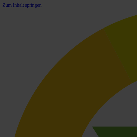
Zum Inhalt springen