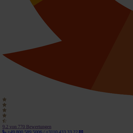
9.2
von 770 Bewertungen
+49 800 589 5006 / +3110 433 33 22