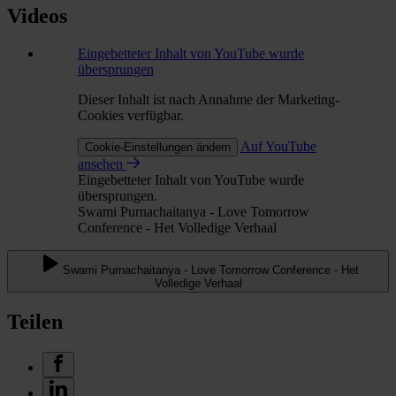
Videos
Eingebetteter Inhalt von YouTube wurde
übersprungen
Dieser Inhalt ist nach Annahme der Marketing-
Cookies verfügbar.
Auf YouTube
Cookie-Einstellungen ändern
ansehen
Eingebetteter Inhalt von YouTube wurde
übersprungen.
Swami Purnachaitanya - Love Tomorrow
Conference - Het Volledige Verhaal
Swami Purnachaitanya - Love Tomorrow Conference - Het
Volledige Verhaal
Teilen