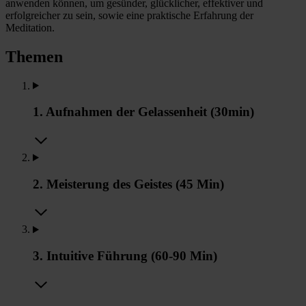
anwenden können, um gesünder, glücklicher, effektiver und
erfolgreicher zu sein, sowie eine praktische Erfahrung der
Meditation.
Themen
1. Aufnahmen der Gelassenheit (30min)
2. Meisterung des Geistes (45 Min)
3. Intuitive Führung (60-90 Min)