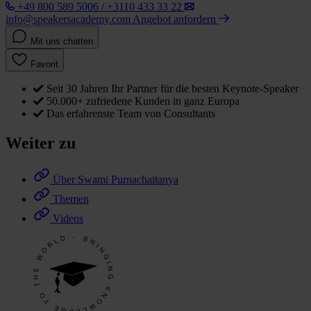
+49 800 589 5006 / +3110 433 33 22
info@speakersacademy.com
Angebot anfordern
Mit uns chatten
Favorit
Seit 30 Jahren Ihr Partner für die besten Keynote-Speaker
50.000+ zufriedene Kunden in ganz Europa
Das erfahrenste Team von Consultants
Weiter zu
Über Swami Purnachaitanya
Themen
Videos