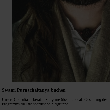
Swami Purnachaitanya buchen
Unsere Consultants beraten Sie gerne über die ideale Gestaltung des
Programms für Ihre spezifische Zielgruppe.