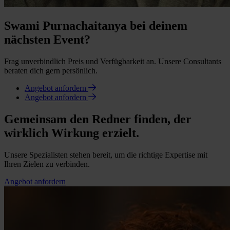
Swami Purnachaitanya bei deinem
nächsten Event?
Frag unverbindlich Preis und Verfügbarkeit an. Unsere Consultants
beraten dich gern persönlich.
Angebot anfordern
Angebot anfordern
Gemeinsam den Redner finden, der
wirklich Wirkung erzielt.
Unsere Spezialisten stehen bereit, um die richtige Expertise mit
Ihren Zielen zu verbinden.
Angebot anfordern