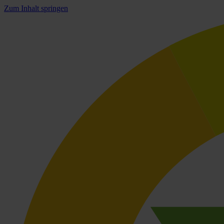
Zum Inhalt springen