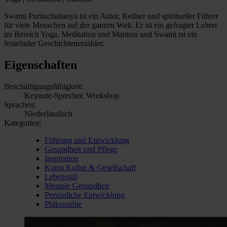
Swami Purnachaitanya ist ein Autor, Redner und spiritueller Führer
für viele Menschen auf der ganzen Welt. Er ist ein gefragter Lehrer
im Bereich Yoga, Meditation und Mantras und Swami ist ein
fesselnder Geschichtenerzähler.
Eigenschaften
Beschäftigungsfähigkeit:
Keynote-Sprecher, Workshop
Sprachen:
Niederländisch
Kategorien:
Führung und Entwicklung
Gesundheit und Pflege
Inspiration
Kunst Kultur & Gesellschaft
Lebensstil
Mentale Gesundheit
Persönliche Entwicklung
Philosophie