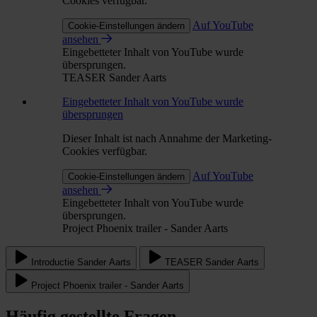
Cookies verfügbar.
Auf YouTube
Cookie-Einstellungen ändern
ansehen
Eingebetteter Inhalt von YouTube wurde
übersprungen.
TEASER Sander Aarts
Eingebetteter Inhalt von YouTube wurde
übersprungen
Dieser Inhalt ist nach Annahme der Marketing-
Cookies verfügbar.
Auf YouTube
Cookie-Einstellungen ändern
ansehen
Eingebetteter Inhalt von YouTube wurde
übersprungen.
Project Phoenix trailer - Sander Aarts
Introductie Sander Aarts
TEASER Sander Aarts
Project Phoenix trailer - Sander Aarts
Häufig gestellte Fragen