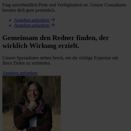
Frag unverbindlich Preis und Verfügbarkeit an. Unsere Consultants
beraten dich gern persönlich.
Angebot anfordern
Angebot anfordern
Gemeinsam den Redner finden, der
wirklich Wirkung erzielt.
Unsere Spezialisten stehen bereit, um die richtige Expertise mit
Ihren Zielen zu verbinden.
Angebot anfordern