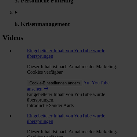
5. Persönliche Führung
6. Krisenmanagement
Videos
Eingebetteter Inhalt von YouTube wurde
übersprungen
Dieser Inhalt ist nach Annahme der Marketing-
Cookies verfügbar.
Auf YouTube
Cookie-Einstellungen ändern
ansehen
Eingebetteter Inhalt von YouTube wurde
übersprungen.
Introductie Sander Aarts
Eingebetteter Inhalt von YouTube wurde
übersprungen
Dieser Inhalt ist nach Annahme der Marketing-