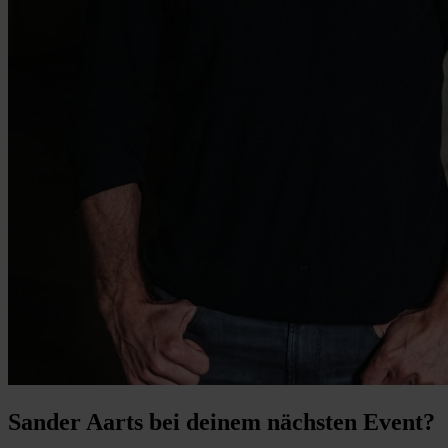
Sander Aarts bei deinem nächsten Event?