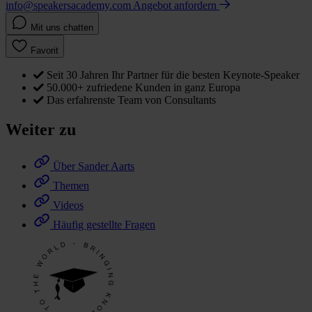
info@speakersacademy.com
Angebot anfordern
Mit uns chatten
Favorit
Seit 30 Jahren Ihr Partner für die besten Keynote-Speaker
50.000+ zufriedene Kunden in ganz Europa
Das erfahrenste Team von Consultants
Weiter zu
Über Sander Aarts
Themen
Videos
Häufig gestellte Fragen