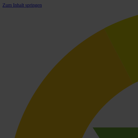
Zum Inhalt springen