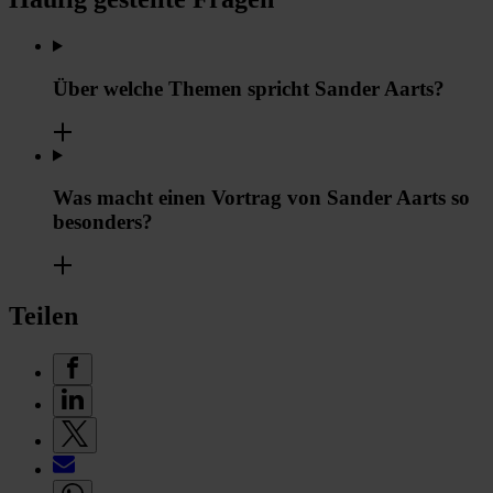
Über welche Themen spricht Sander Aarts?
Was macht einen Vortrag von Sander Aarts so
besonders?
Teilen