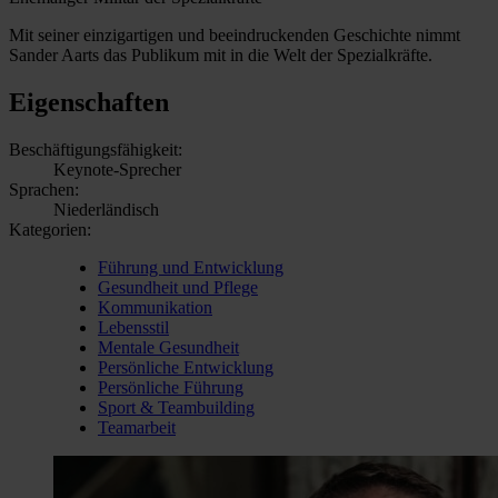
Mit seiner einzigartigen und beeindruckenden Geschichte nimmt
Sander Aarts das Publikum mit in die Welt der Spezialkräfte.
Eigenschaften
Beschäftigungsfähigkeit:
Keynote-Sprecher
Sprachen:
Niederländisch
Kategorien:
Führung und Entwicklung
Gesundheit und Pflege
Kommunikation
Lebensstil
Mentale Gesundheit
Persönliche Entwicklung
Persönliche Führung
Sport & Teambuilding
Teamarbeit