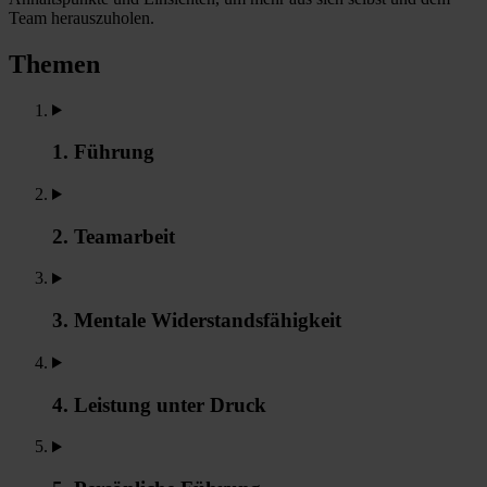
Team herauszuholen.
Themen
1. Führung
2. Teamarbeit
3. Mentale Widerstandsfähigkeit
4. Leistung unter Druck