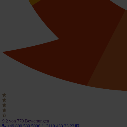
9.2
von 770 Bewertungen
+49 800 589 5006 / +3110 433 33 22