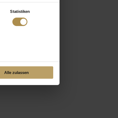
Statistiken
Alle zulassen