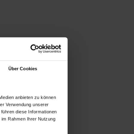
Über Cookies
 Medien anbieten zu können
hrer Verwendung unserer
 führen diese Informationen
ie im Rahmen Ihrer Nutzung