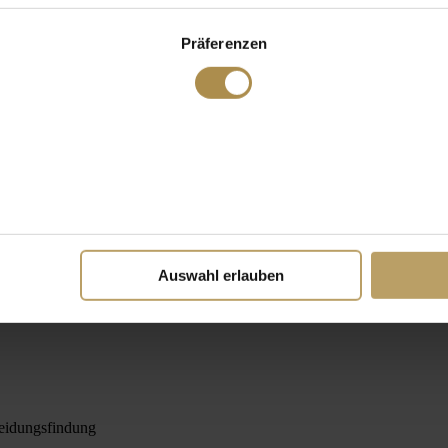
Präferenzen
Auswahl erlauben
heidungsfindung