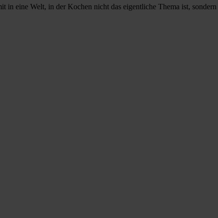
 in eine Welt, in der Kochen nicht das eigentliche Thema ist, sonder