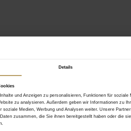
Details
Cookies
nhalte und Anzeigen zu personalisieren, Funktionen für soziale
Website zu analysieren. Außerdem geben wir Informationen zu I
r soziale Medien, Werbung und Analysen weiter. Unsere Partner
 Daten zusammen, die Sie ihnen bereitgestellt haben oder die s
n.