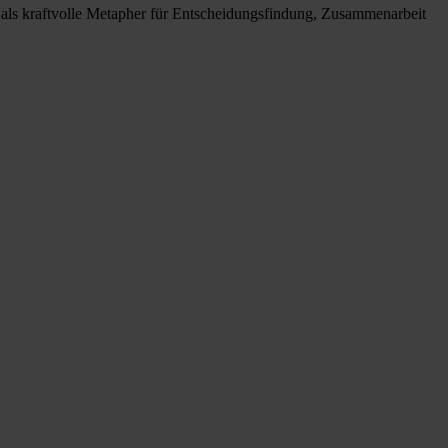
n als kraftvolle Metapher für Entscheidungsfindung, Zusammenarbeit