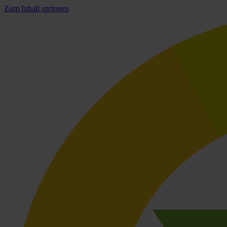
Zum Inhalt springen