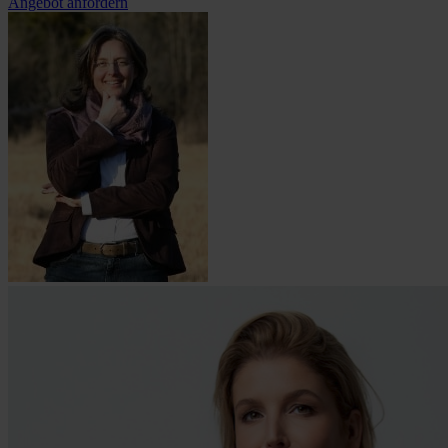
Angebot anfordern