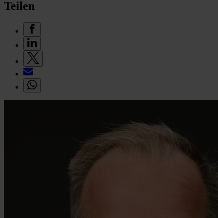
Teilen