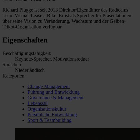
Richard Plugge ist seit 2013 Direktor/Eigentümer des Radteams
Team Visma | Lease a Bike. Er ist als Sprecher für Präsentationen
über seine Vision zu Veränderung, Wachstum und der Gelben-
Trikot-Organisation verfügbar.
Eigenschaften
Beschäftigungsfähigkeit:
Keynote-Sprecher, Motivationsredner
Sprachen:
Niederländisch
Kategorien:
Change Management
Führung und Entwicklung
Governance & Management
Lebensstil
Organisationskultur
Persönliche Entwicklung
Sport & Teambuilding