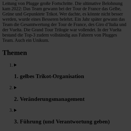
Leitung von Plugge große Fortschritte. Die ultimative Belohnung
kam 2022: Das Team gewann bei der Tour de France das Gelbe,
Grüne und Gepunktete Trikot. Wer dachte, es könnte nicht besser
werden, wurde eines Besseren belehrt. Ein Jahr später gewann das
Team die Gesamtwertung der Tour de France, des Giro d’Italia und
der Vuelta. Die Grand Tour Trilogie war vollendet. In der Vuelta
bestand die Top-3 zudem vollständig aus Fahrern von Plugges
Team. Auch ein Unikum.
Themen
1. gelbes Trikot-Organisation
2. Veränderungsmanagement
3. Führung (und Verantwortung geben)