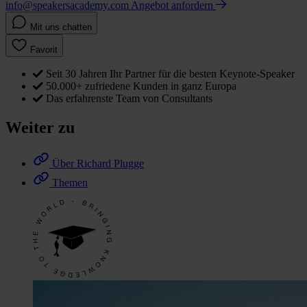
info@speakersacademy.com
Angebot anfordern
Mit uns chatten
Favorit
Seit 30 Jahren Ihr Partner für die besten Keynote-Speaker
50.000+ zufriedene Kunden in ganz Europa
Das erfahrenste Team von Consultants
Weiter zu
Über Richard Plugge
Themen