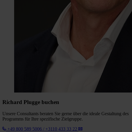
Richard Plugge buchen
Unsere Consultants beraten Sie gerne über die ideale Gestaltung des
Programms für Ihre spezifische Zielgruppe.
+49 800 589 5006 / +3110 433 33 22