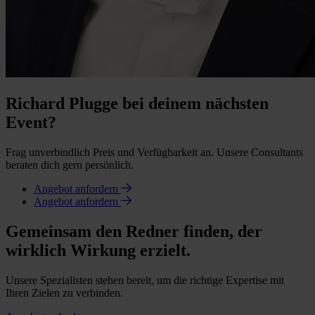
Richard Plugge bei deinem nächsten
Event?
Frag unverbindlich Preis und Verfügbarkeit an. Unsere Consultants
beraten dich gern persönlich.
Angebot anfordern
Angebot anfordern
Gemeinsam den Redner finden, der
wirklich Wirkung erzielt.
Unsere Spezialisten stehen bereit, um die richtige Expertise mit
Ihren Zielen zu verbinden.