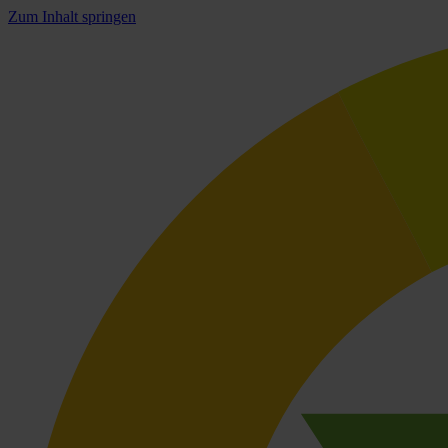
Zum Inhalt springen