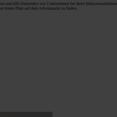
 hat und hilft Dutzenden von Unternehmen bei ihren Inklusionsambitio
n festen Platz auf dem Arbeitsmarkt zu finden.