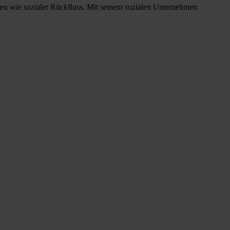
nen wie sozialer Rückfluss. Mit seinem sozialen Unternehmen