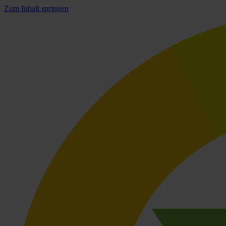
Zum Inhalt springen