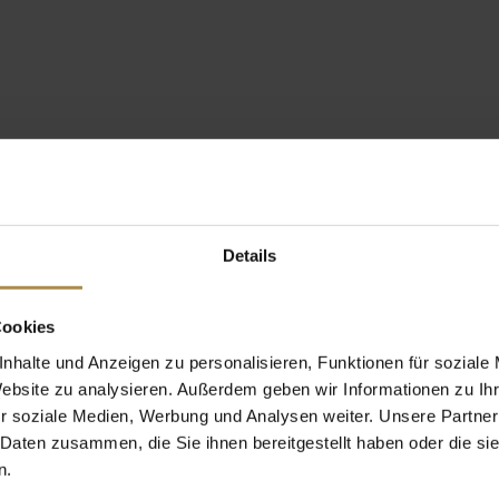
Details
Cookies
nhalte und Anzeigen zu personalisieren, Funktionen für soziale
Website zu analysieren. Außerdem geben wir Informationen zu I
r soziale Medien, Werbung und Analysen weiter. Unsere Partner
 Daten zusammen, die Sie ihnen bereitgestellt haben oder die s
n.