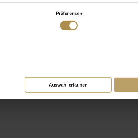
Präferenzen
Auswahl erlauben