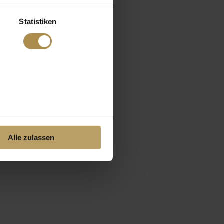
Statistiken
Alle zulassen