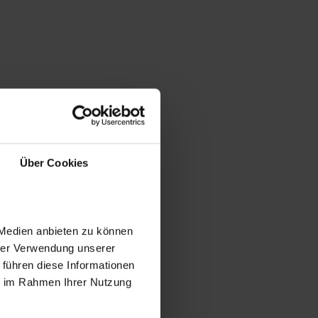
Über Cookies
 Medien anbieten zu können
hrer Verwendung unserer
 führen diese Informationen
ie im Rahmen Ihrer Nutzung