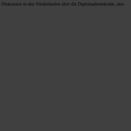
ie Diskussion in den Niederlanden über die Diplomademokratie, also