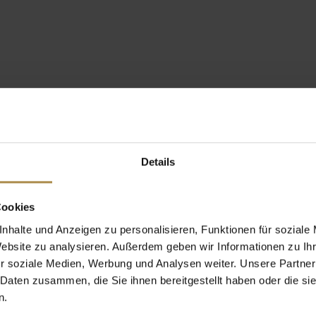
Details
Cookies
nhalte und Anzeigen zu personalisieren, Funktionen für soziale
Website zu analysieren. Außerdem geben wir Informationen zu I
r soziale Medien, Werbung und Analysen weiter. Unsere Partner
 Daten zusammen, die Sie ihnen bereitgestellt haben oder die s
n.