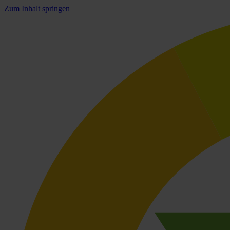
Zum Inhalt springen