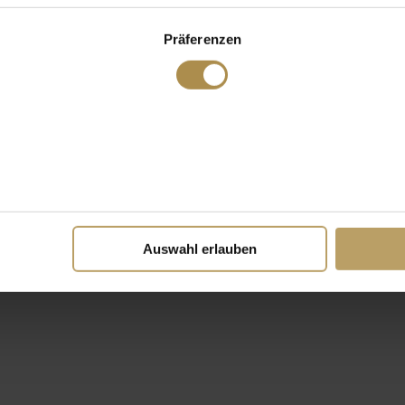
Präferenzen
Auswahl erlauben