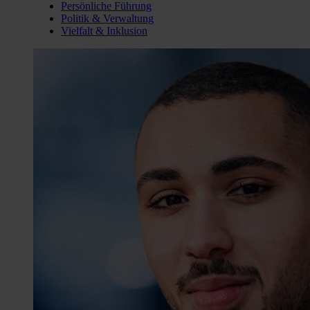
Persönliche Führung
Politik & Verwaltung
Vielfalt & Inklusion