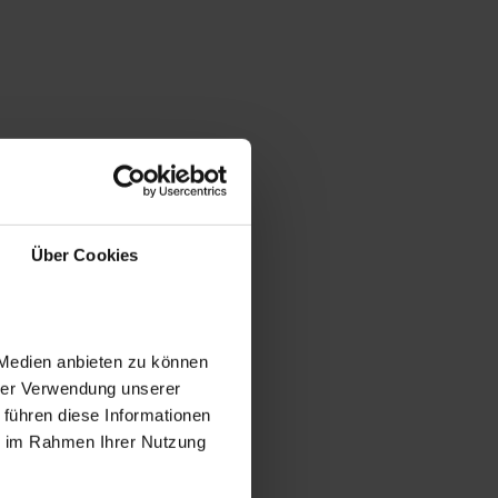
Über Cookies
 Medien anbieten zu können
hrer Verwendung unserer
 führen diese Informationen
ie im Rahmen Ihrer Nutzung