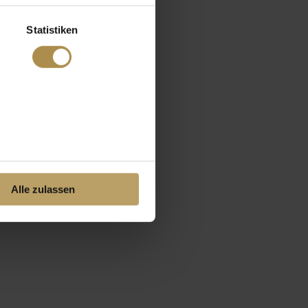
Statistiken
Alle zulassen