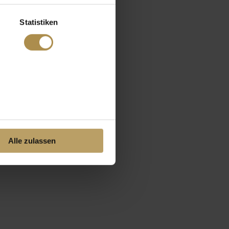
Statistiken
Alle zulassen