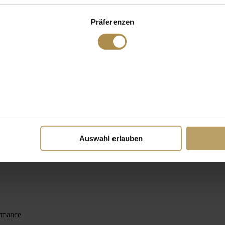
Präferenzen
Auswahl erlauben
ormance