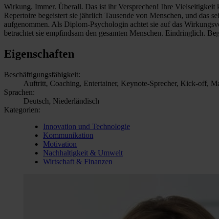
Wirkung. Immer. Überall. Das ist ihr Versprechen! Ihre Vielseitigkei
Repertoire begeistert sie jährlich Tausende von Menschen, und das s
aufgenommen. Als Diplom-Psychologin achtet sie auf das Wirkungsverha
betrachtet sie empfindsam den gesamten Menschen. Eindringlich. Beg
Eigenschaften
Beschäftigungsfähigkeit:
Auftritt, Coaching, Entertainer, Keynote-Sprecher, Kick-off, Ma
Sprachen:
Deutsch, Niederländisch
Kategorien:
Innovation und Technologie
Kommunikation
Motivation
Nachhaltigkeit & Umwelt
Wirtschaft & Finanzen