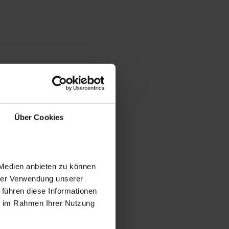
Über Cookies
 Medien anbieten zu können
hrer Verwendung unserer
 führen diese Informationen
ie im Rahmen Ihrer Nutzung