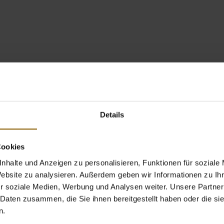
Details
Cookies
nhalte und Anzeigen zu personalisieren, Funktionen für soziale
Website zu analysieren. Außerdem geben wir Informationen zu I
r soziale Medien, Werbung und Analysen weiter. Unsere Partner
 Daten zusammen, die Sie ihnen bereitgestellt haben oder die s
n.