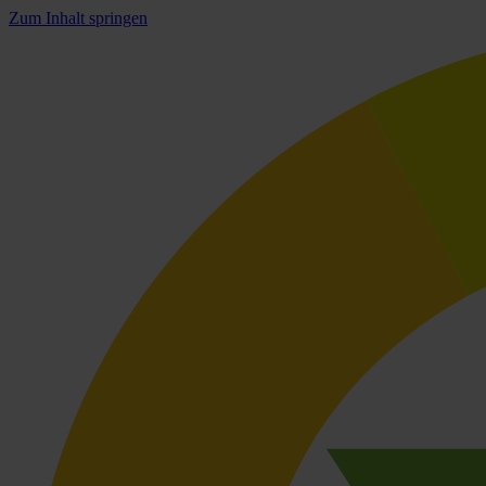
Zum Inhalt springen