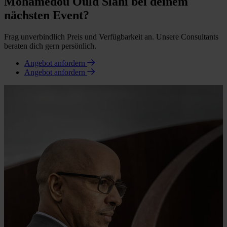
Mohamedou Ould Slahi bei deinem
nächsten Event?
Frag unverbindlich Preis und Verfügbarkeit an. Unsere Consultants
beraten dich gern persönlich.
Angebot anfordern
Angebot anfordern