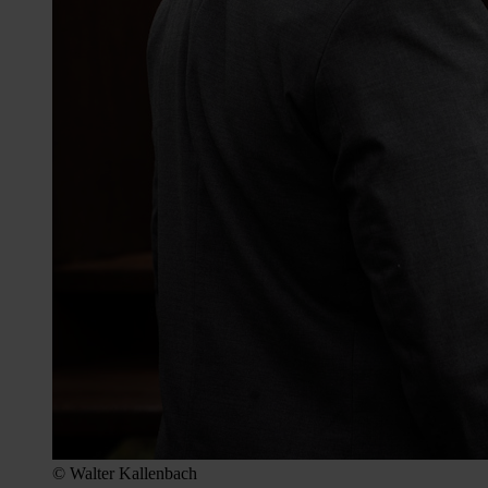
© Walter Kallenbach