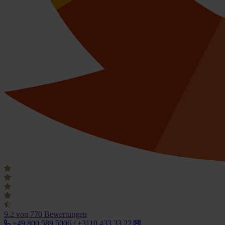
9.2
von 770 Bewertungen
+49 800 589 5006 / +3110 433 33 22