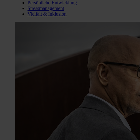
Persönliche Entwicklung
Stressmanagement
Vielfalt & Inklusion