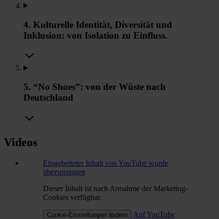
4. Kulturelle Identität, Diversität und
Inklusion: von Isolation zu Einfluss.
5. “No Shoes”: von der Wüste nach
Deutschland
Videos
Eingebetteter Inhalt von YouTube wurde
übersprungen
Dieser Inhalt ist nach Annahme der Marketing-
Cookies verfügbar.
Auf YouTube
Cookie-Einstellungen ändern