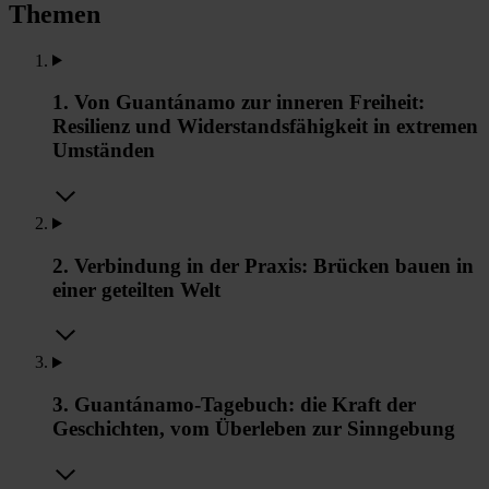
Themen
1. Von Guantánamo zur inneren Freiheit:
Resilienz und Widerstandsfähigkeit in extremen
Umständen
2. Verbindung in der Praxis: Brücken bauen in
einer geteilten Welt
3. Guantánamo-Tagebuch: die Kraft der
Geschichten, vom Überleben zur Sinngebung