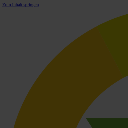
Zum Inhalt springen