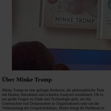
Über Minke Tromp
Minke Tromp ist eine gefragte Rednerin, die philosophische Tiefe
mit Humor, Interaktion und scharfen Analysen kombiniert. Ob es
um große Fragen zu Ethik und Technologie geht, um das
Untersuchen von Denkmustern in Organisationen oder um die
Verbesserung des Gesprächsklimas, Minke bringt ihr Publikum in