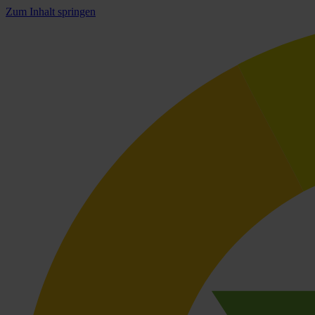
Zum Inhalt springen