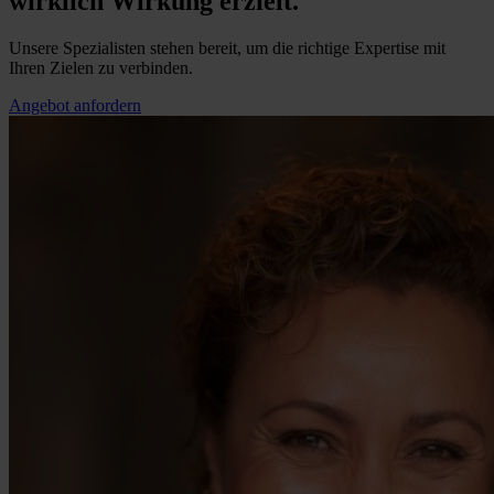
wirklich Wirkung erzielt.
Unsere Spezialisten stehen bereit, um die richtige Expertise mit
Ihren Zielen zu verbinden.
Angebot anfordern