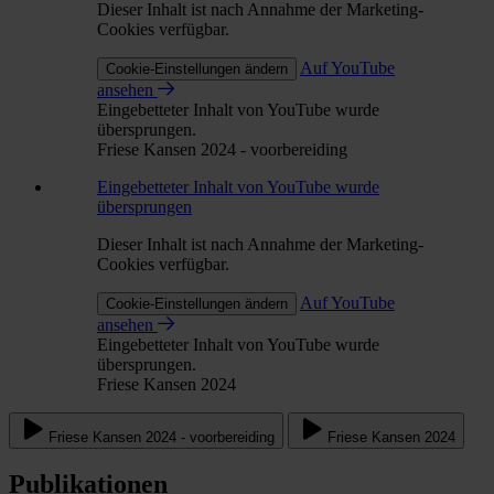
Dieser Inhalt ist nach Annahme der Marketing-
Cookies verfügbar.
Auf YouTube
Cookie-Einstellungen ändern
ansehen
Eingebetteter Inhalt von YouTube wurde
übersprungen.
Friese Kansen 2024 - voorbereiding
Eingebetteter Inhalt von YouTube wurde
übersprungen
Dieser Inhalt ist nach Annahme der Marketing-
Cookies verfügbar.
Auf YouTube
Cookie-Einstellungen ändern
ansehen
Eingebetteter Inhalt von YouTube wurde
übersprungen.
Friese Kansen 2024
Friese Kansen 2024 - voorbereiding
Friese Kansen 2024
Publikationen