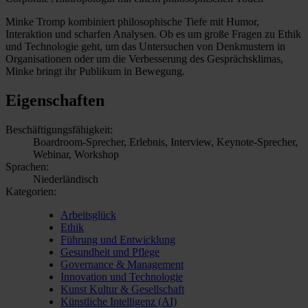
Minke Tromp kombiniert philosophische Tiefe mit Humor,
Interaktion und scharfen Analysen. Ob es um große Fragen zu Ethik
und Technologie geht, um das Untersuchen von Denkmustern in
Organisationen oder um die Verbesserung des Gesprächsklimas,
Minke bringt ihr Publikum in Bewegung.
Eigenschaften
Beschäftigungsfähigkeit:
Boardroom-Sprecher, Erlebnis, Interview, Keynote-Sprecher,
Webinar, Workshop
Sprachen:
Niederländisch
Kategorien:
Arbeitsglück
Ethik
Führung und Entwicklung
Gesundheit und Pflege
Governance & Management
Innovation und Technologie
Kunst Kultur & Gesellschaft
Künstliche Intelligenz (AI)