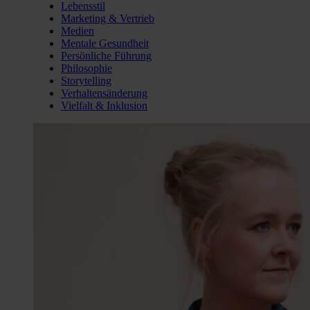
Lebensstil
Marketing & Vertrieb
Medien
Mentale Gesundheit
Persönliche Führung
Philosophie
Storytelling
Verhaltensänderung
Vielfalt & Inklusion