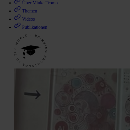
Über Minke Tromp
Themen
Videos
Publikationen