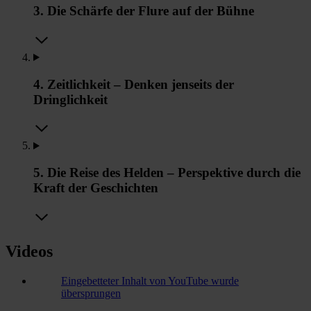
3. Die Schärfe der Flure auf der Bühne
4. Zeitlichkeit – Denken jenseits der
Dringlichkeit
5. Die Reise des Helden – Perspektive durch die
Kraft der Geschichten
Videos
Eingebetteter Inhalt von YouTube wurde
übersprungen