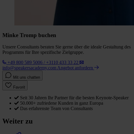
Minke Tromp buchen
Unsere Consultants beraten Sie gerne über die ideale Gestaltung des
Programms für Ihre spezifische Zielgruppe.
+49 800 589 5006 / +3110 433 33 22
info@speakersacademy.com
Angebot anfordern
Mit uns chatten
Favorit
Seit 30 Jahren Ihr Partner für die besten Keynote-Speaker
50.000+ zufriedene Kunden in ganz Europa
Das erfahrenste Team von Consultants
Weiter zu