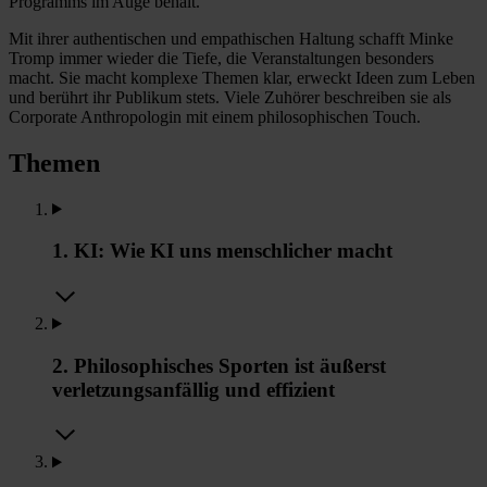
Programms im Auge behält.
Mit ihrer authentischen und empathischen Haltung schafft Minke
Tromp immer wieder die Tiefe, die Veranstaltungen besonders
macht. Sie macht komplexe Themen klar, erweckt Ideen zum Leben
und berührt ihr Publikum stets. Viele Zuhörer beschreiben sie als
Corporate Anthropologin mit einem philosophischen Touch.
Themen
1. KI: Wie KI uns menschlicher macht
2. Philosophisches Sporten ist äußerst
verletzungsanfällig und effizient