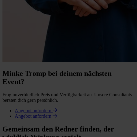
Minke Tromp bei deinem nächsten
Event?
Frag unverbindlich Preis und Verfügbarkeit an. Unsere Consultants
beraten dich gern persönlich.
Angebot anfordern
Angebot anfordern
Gemeinsam den Redner finden, der