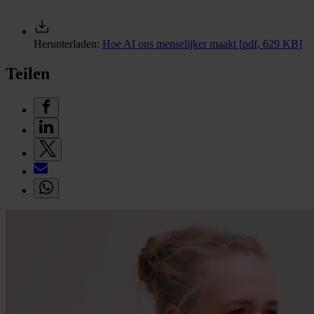
Herunterladen:
Hoe AI ons menselijker maakt
[pdf, 629 KB]
Teilen