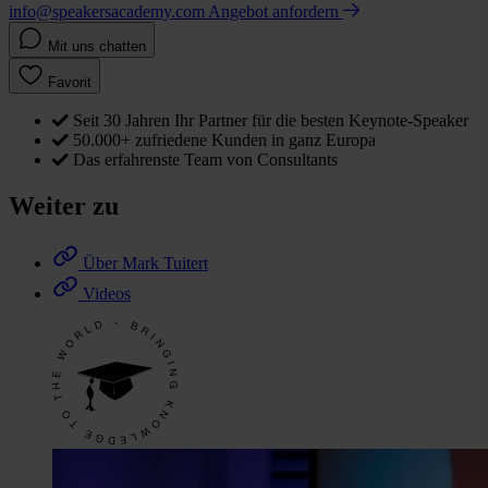
info@speakersacademy.com
Angebot anfordern
Mit uns chatten
Favorit
Seit 30 Jahren Ihr Partner für die besten Keynote-Speaker
50.000+ zufriedene Kunden in ganz Europa
Das erfahrenste Team von Consultants
Weiter zu
Über Mark Tuitert
Videos