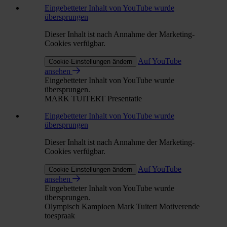
Eingebetteter Inhalt von YouTube wurde
übersprungen
Dieser Inhalt ist nach Annahme der Marketing-
Cookies verfügbar.
Auf YouTube
Cookie-Einstellungen ändern
ansehen
Eingebetteter Inhalt von YouTube wurde
übersprungen.
MARK TUITERT Presentatie
Eingebetteter Inhalt von YouTube wurde
übersprungen
Dieser Inhalt ist nach Annahme der Marketing-
Cookies verfügbar.
Auf YouTube
Cookie-Einstellungen ändern
ansehen
Eingebetteter Inhalt von YouTube wurde
übersprungen.
Olympisch Kampioen Mark Tuitert Motiverende
toespraak