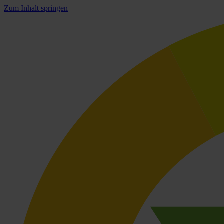
Zum Inhalt springen