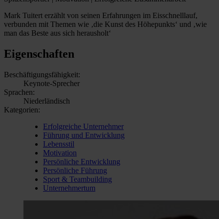
Mark Tuitert erzählt von seinen Erfahrungen im Eisschnelllauf,
verbunden mit Themen wie ‚die Kunst des Höhepunkts‘ und ‚wie
man das Beste aus sich herausholt‘
Eigenschaften
Beschäftigungsfähigkeit:
Keynote-Sprecher
Sprachen:
Niederländisch
Kategorien:
Erfolgreiche Unternehmer
Führung und Entwicklung
Lebensstil
Motivation
Persönliche Entwicklung
Persönliche Führung
Sport & Teambuilding
Unternehmertum