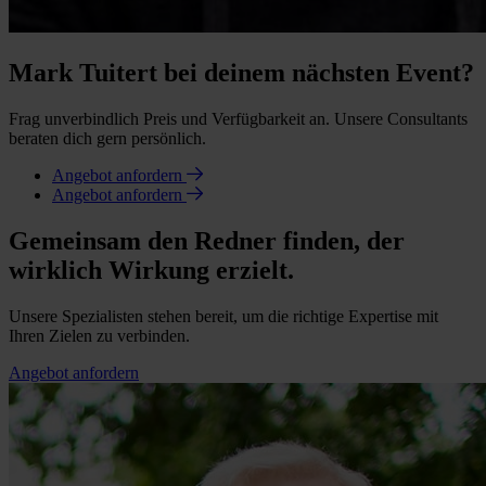
Mark Tuitert bei deinem nächsten Event?
Frag unverbindlich Preis und Verfügbarkeit an. Unsere Consultants
beraten dich gern persönlich.
Angebot anfordern
Angebot anfordern
Gemeinsam den Redner finden, der
wirklich Wirkung erzielt.
Unsere Spezialisten stehen bereit, um die richtige Expertise mit
Ihren Zielen zu verbinden.
Angebot anfordern