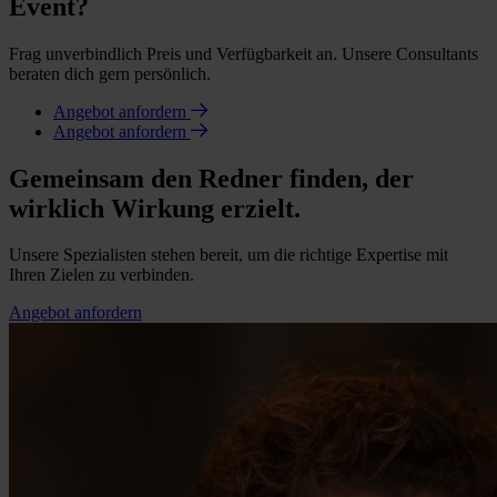
Event?
Frag unverbindlich Preis und Verfügbarkeit an. Unsere Consultants
beraten dich gern persönlich.
Angebot anfordern
Angebot anfordern
Gemeinsam den Redner finden, der
wirklich Wirkung erzielt.
Unsere Spezialisten stehen bereit, um die richtige Expertise mit
Ihren Zielen zu verbinden.
Angebot anfordern