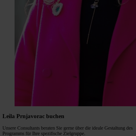
Leila Prnjavorac buchen
Unsere Consultants beraten Sie gerne über die ideale Gestaltung des
Programms für Ihre spezifische Zielgruppe.