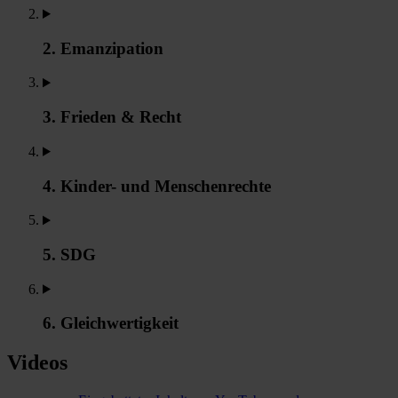
2. Emanzipation
3. Frieden & Recht
4. Kinder- und Menschenrechte
5. SDG
6. Gleichwertigkeit
Videos