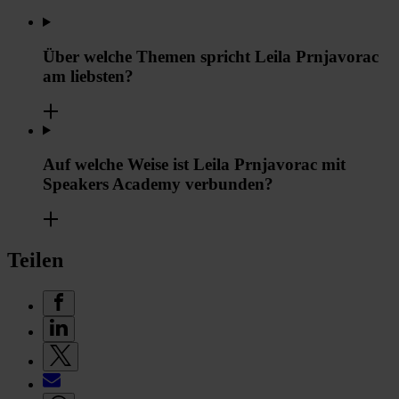
Über welche Themen spricht Leila Prnjavorac
am liebsten?
Auf welche Weise ist Leila Prnjavorac mit
Speakers Academy verbunden?
Teilen