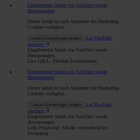
Eingebetteter Inhalt von YouTube wurde
übersprungen
Dieser Inhalt ist nach Annahme der Marketing-
Cookies verfügbar.
Auf YouTube
Cookie-Einstellungen ändern
ansehen
Eingebetteter Inhalt von YouTube wurde
übersprungen.
Live Q&A - Fieldlab Evenementen
Eingebetteter Inhalt von YouTube wurde
übersprungen
Dieser Inhalt ist nach Annahme der Marketing-
Cookies verfügbar.
Auf YouTube
Cookie-Einstellungen ändern
ansehen
Eingebetteter Inhalt von YouTube wurde
übersprungen.
Leila Prnjavorac: Mladic veroordeeld tot
levenslang