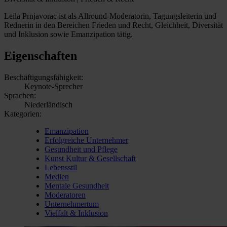
Leila Prnjavorac ist als Allround-Moderatorin, Tagungsleiterin und
Rednerin in den Bereichen Frieden und Recht, Gleichheit, Diversität
und Inklusion sowie Emanzipation tätig.
Eigenschaften
Beschäftigungsfähigkeit:
Keynote-Sprecher
Sprachen:
Niederländisch
Kategorien:
Emanzipation
Erfolgreiche Unternehmer
Gesundheit und Pflege
Kunst Kultur & Gesellschaft
Lebensstil
Medien
Mentale Gesundheit
Moderatoren
Unternehmertum
Vielfalt & Inklusion