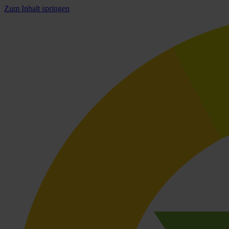
Zum Inhalt springen