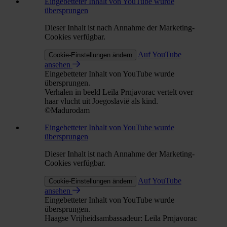
Eingebetteter Inhalt von YouTube wurde
übersprungen
Dieser Inhalt ist nach Annahme der Marketing-
Cookies verfügbar.
Auf YouTube
Cookie-Einstellungen ändern
ansehen
Eingebetteter Inhalt von YouTube wurde
übersprungen.
Verhalen in beeld Leila Prnjavorac vertelt over
haar vlucht uit Joegoslavië als kind.
©Madurodam
Eingebetteter Inhalt von YouTube wurde
übersprungen
Dieser Inhalt ist nach Annahme der Marketing-
Cookies verfügbar.
Auf YouTube
Cookie-Einstellungen ändern
ansehen
Eingebetteter Inhalt von YouTube wurde
übersprungen.
Haagse Vrijheidsambassadeur: Leila Prnjavorac