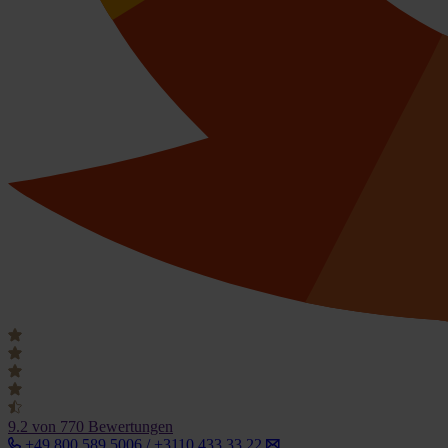
9.2
von 770 Bewertungen
+49 800 589 5006 / +3110 433 33 22