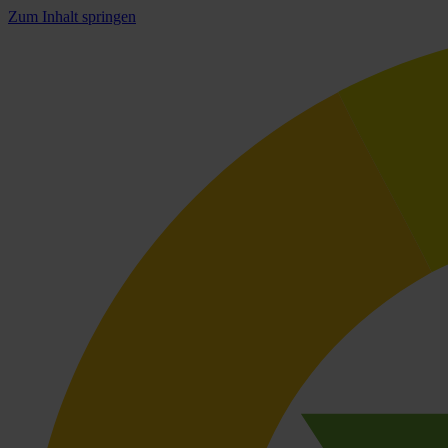
Zum Inhalt springen