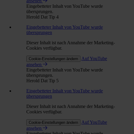
ansehen
Eingebetteter Inhalt von YouTube wurde
übersprungen.
Herold Dat Tip 4
Eingebetteter Inhalt von YouTube wurde
übersprungen
Dieser Inhalt ist nach Annahme der Marketing-
Cookies verfügbar.
Auf YouTube
Cookie-Einstellungen ändern
ansehen
Eingebetteter Inhalt von YouTube wurde
übersprungen.
Herold Dat Tip 5
Eingebetteter Inhalt von YouTube wurde
übersprungen
Dieser Inhalt ist nach Annahme der Marketing-
Cookies verfügbar.
Auf YouTube
Cookie-Einstellungen ändern
ansehen
Eingebetteter Inhalt von YouTube wurde