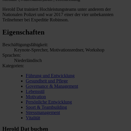
Herold Dat trainiert Hochleistungsteams unter anderem der
Nationalen Polizei und war 2017 einer der vier unbekannten
Teilnehmer bei Expeditie Robinson.
Eigenschaften
Beschäftigungsfähigkeit:
Keynote-Sprecher, Motivationsredner, Workshop
Sprachen:
Niederländisch
Kategorien:
Führung und Entwicklung
Gesundheit und Pflege
Governance & Management
Lebensstil
Motivation
Persönliche Entwicklung
Sport & Teambuilding
Stressmanagement
Vitalität
Herold Dat buchen