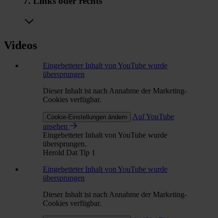
7. Links oder rechts
Videos
Eingebetteter Inhalt von YouTube wurde
übersprungen
Dieser Inhalt ist nach Annahme der Marketing-
Cookies verfügbar.
Auf YouTube
Cookie-Einstellungen ändern
ansehen
Eingebetteter Inhalt von YouTube wurde
übersprungen.
Herold Dat Tip 1
Eingebetteter Inhalt von YouTube wurde
übersprungen
Dieser Inhalt ist nach Annahme der Marketing-
Cookies verfügbar.