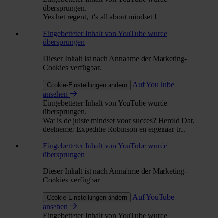
übersprungen.
Yes het regent, it's all about mindset !
Eingebetteter Inhalt von YouTube wurde
übersprungen
Dieser Inhalt ist nach Annahme der Marketing-
Cookies verfügbar.
Auf YouTube
Cookie-Einstellungen ändern
ansehen
Eingebetteter Inhalt von YouTube wurde
übersprungen.
Wat is de juiste mindset voor succes? Herold Dat,
deelnemer Expeditie Robinson en eigenaar tr...
Eingebetteter Inhalt von YouTube wurde
übersprungen
Dieser Inhalt ist nach Annahme der Marketing-
Cookies verfügbar.
Auf YouTube
Cookie-Einstellungen ändern
ansehen
Eingebetteter Inhalt von YouTube wurde