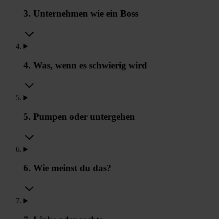
3. Unternehmen wie ein Boss
4. Was, wenn es schwierig wird
5. Pumpen oder untergehen
6. Wie meinst du das?