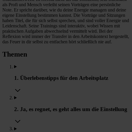
als Profi und Mensch verleiht seinen Vorträgen eine persönliche
Note. Er spricht darüber, wie du deine Energie managen und deine
eigene Einstellung bestimmen kannst. Die Vorträge und Sitzungen
haben Titel, die für sich selbst sprechen, und sind voller Energie und
Leidenschaft. Seine Trainings sind interaktiv, wobei Wissen mit
praktischen Aufgaben abwechselnd vermittelt wird. Bei der
Reflexion wird immer der Transfer in den Arbeitskontext hergestellt,
das Feuer in dir selbst zu entfachen hört schließlich nie auf.
Themen
1. Überlebenstipps für den Arbeitsplatz
2. Ja, es regnet, es geht alles um die Einstellung