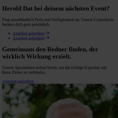
Herold Dat bei deinem nächsten Event?
Frag unverbindlich Preis und Verfügbarkeit an. Unsere Consultants
beraten dich gern persönlich.
Angebot anfordern
Angebot anfordern
Gemeinsam den Redner finden, der
wirklich Wirkung erzielt.
Unsere Spezialisten stehen bereit, um die richtige Expertise mit
Ihren Zielen zu verbinden.
Angebot anfordern