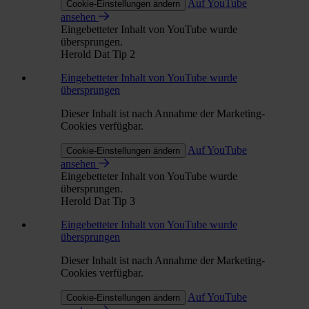
Auf YouTube
Cookie-Einstellungen ändern
ansehen
Eingebetteter Inhalt von YouTube wurde
übersprungen.
Herold Dat Tip 2
Eingebetteter Inhalt von YouTube wurde
übersprungen
Dieser Inhalt ist nach Annahme der Marketing-
Cookies verfügbar.
Auf YouTube
Cookie-Einstellungen ändern
ansehen
Eingebetteter Inhalt von YouTube wurde
übersprungen.
Herold Dat Tip 3
Eingebetteter Inhalt von YouTube wurde
übersprungen
Dieser Inhalt ist nach Annahme der Marketing-
Cookies verfügbar.
Auf YouTube
Cookie-Einstellungen ändern