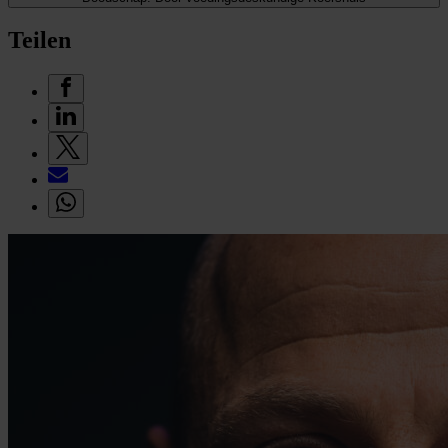
Teilen