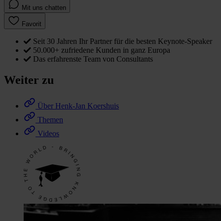
Mit uns chatten
Favorit
Seit 30 Jahren Ihr Partner für die besten Keynote-Speaker
50.000+ zufriedene Kunden in ganz Europa
Das erfahrenste Team von Consultants
Weiter zu
Über Henk-Jan Koershuis
Themen
Videos