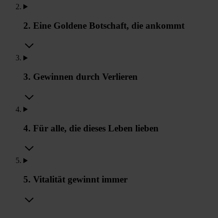
2. Eine Goldene Botschaft, die ankommt
3. Gewinnen durch Verlieren
4. Für alle, die dieses Leben lieben
5. Vitalität gewinnt immer