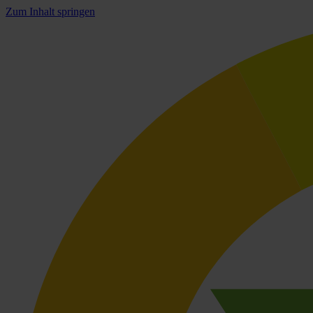
Zum Inhalt springen