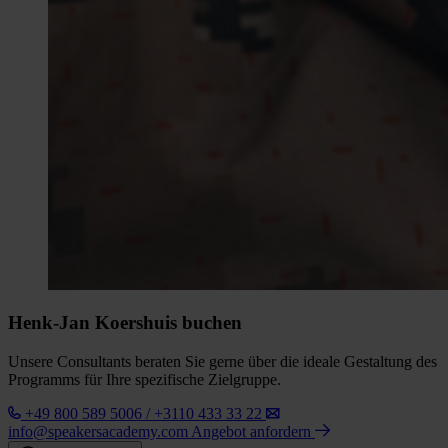
Henk-Jan Koershuis buchen
Unsere Consultants beraten Sie gerne über die ideale Gestaltung des
Programms für Ihre spezifische Zielgruppe.
+49 800 589 5006 / +3110 433 33 22
info@speakersacademy.com
Angebot anfordern