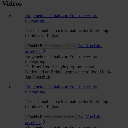
Videos
Eingebetteter Inhalt von YouTube wurde
übersprungen
Dieser Inhalt ist nach Annahme der Marketing-
Cookies verfügbar.
Auf YouTube
Cookie-Einstellungen ändern
ansehen
Eingebetteter Inhalt von YouTube wurde
übersprungen.
De Proef Hét Lifestyle programma van
Nederland en België, gepresenteerd door Henk-
Jan Koershuis
Eingebetteter Inhalt von YouTube wurde
übersprungen
Dieser Inhalt ist nach Annahme der Marketing-
Cookies verfügbar.
Auf YouTube
Cookie-Einstellungen ändern
ansehen
Eingebetteter Inhalt von YouTube wurde