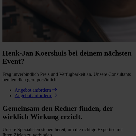
Henk-Jan Koershuis bei deinem nächsten
Event?
Frag unverbindlich Preis und Verfügbarkeit an. Unsere Consultants
beraten dich gern persönlich.
Angebot anfordern
Angebot anfordern
Gemeinsam den Redner finden, der
wirklich Wirkung erzielt.
Unsere Spezialisten stehen bereit, um die richtige Expertise mit
Ihren Zielen zu verbinden.