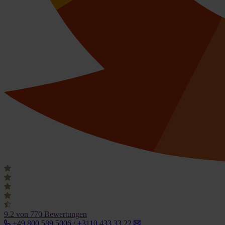
9.2
von 770 Bewertungen
+49 800 589 5006 / +3110 433 33 22