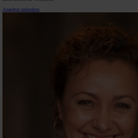
Angebot anfordern