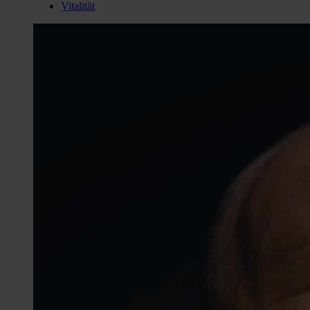
Vitalität