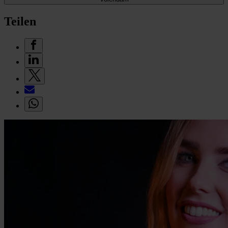
Teilen