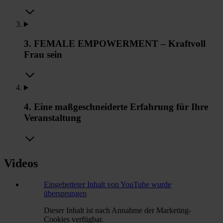
3. FEMALE EMPOWERMENT – Kraftvoll
Frau sein
4. Eine maßgeschneiderte Erfahrung für Ihre
Veranstaltung
Videos
Eingebetteter Inhalt von YouTube wurde
übersprungen
Dieser Inhalt ist nach Annahme der Marketing-
Cookies verfügbar.