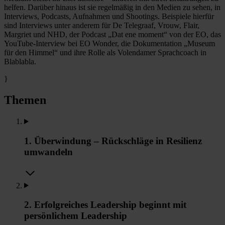
helfen. Darüber hinaus ist sie regelmäßig in den Medien zu sehen, in
Interviews, Podcasts, Aufnahmen und Shootings. Beispiele hierfür
sind Interviews unter anderem für De Telegraaf, Vrouw, Flair,
Margriet und NHD, der Podcast „Dat ene moment“ von der EO, das
YouTube-Interview bei EO Wonder, die Dokumentation „Museum
für den Himmel“ und ihre Rolle als Volendamer Sprachcoach in
Blablabla.
}
Themen
1. Überwindung – Rückschläge in Resilienz
umwandeln
2. Erfolgreiches Leadership beginnt mit
persönlichem Leadership