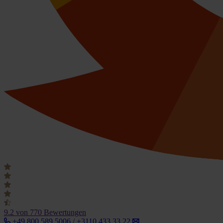
9.2
von 770 Bewertungen
+49 800 589 5006 / +3110 433 33 22