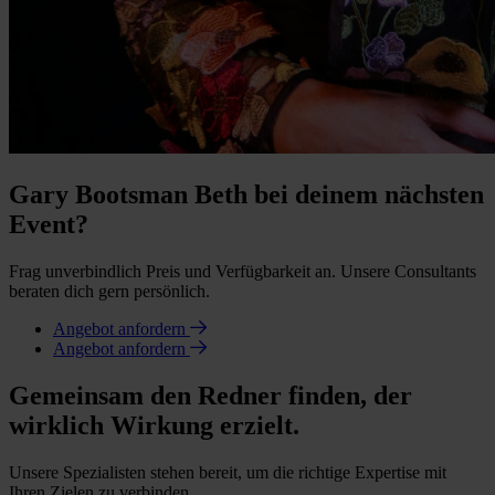
Gary Bootsman Beth bei deinem nächsten
Event?
Frag unverbindlich Preis und Verfügbarkeit an. Unsere Consultants
beraten dich gern persönlich.
Angebot anfordern
Angebot anfordern
Gemeinsam den Redner finden, der
wirklich Wirkung erzielt.
Unsere Spezialisten stehen bereit, um die richtige Expertise mit
Ihren Zielen zu verbinden.