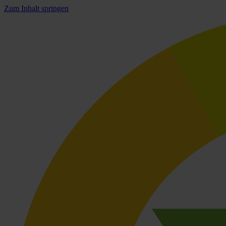
Zum Inhalt springen