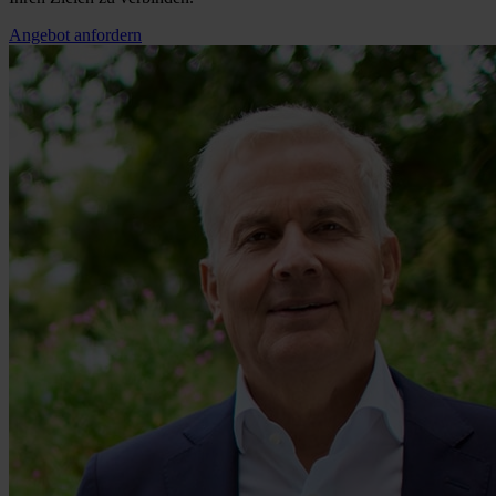
Angebot anfordern