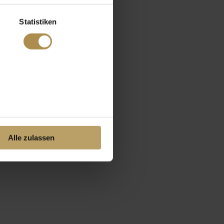
Statistiken
Alle zulassen