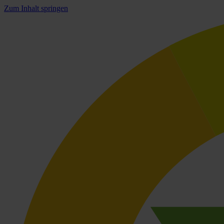
Zum Inhalt springen