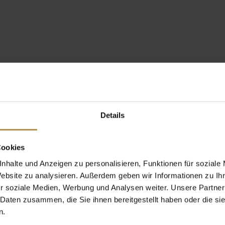
Details
Cookies
nhalte und Anzeigen zu personalisieren, Funktionen für soziale
Website zu analysieren. Außerdem geben wir Informationen zu I
r soziale Medien, Werbung und Analysen weiter. Unsere Partner
 Daten zusammen, die Sie ihnen bereitgestellt haben oder die s
n.