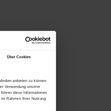
Über Cookies
 Medien anbieten zu können
hrer Verwendung unserer
 führen diese Informationen
ie im Rahmen Ihrer Nutzung