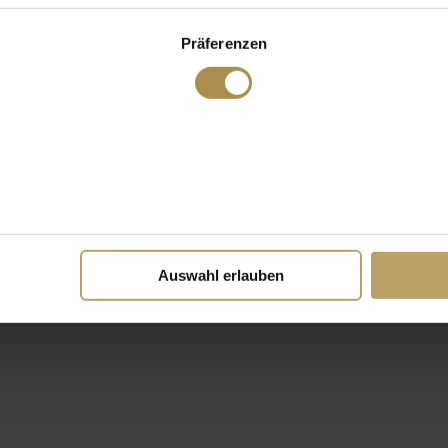
Präferenzen
Auswahl erlauben