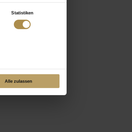
Statistiken
Alle zulassen