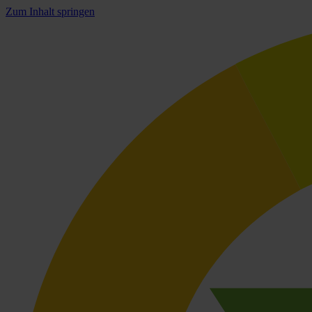
Zum Inhalt springen