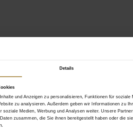
Details
Cookies
nhalte und Anzeigen zu personalisieren, Funktionen für soziale
Website zu analysieren. Außerdem geben wir Informationen zu I
r soziale Medien, Werbung und Analysen weiter. Unsere Partner
 Daten zusammen, die Sie ihnen bereitgestellt haben oder die s
n.