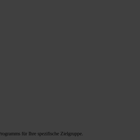
Programms für Ihre spezifische Zielgruppe.