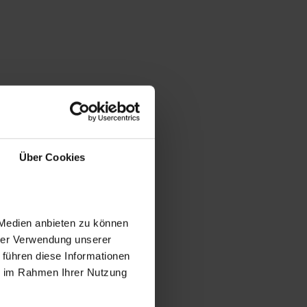
Über Cookies
 Medien anbieten zu können
hrer Verwendung unserer
 führen diese Informationen
ie im Rahmen Ihrer Nutzung