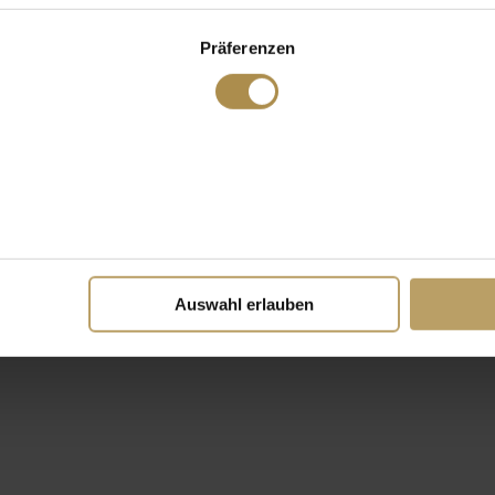
Präferenzen
Auswahl erlauben