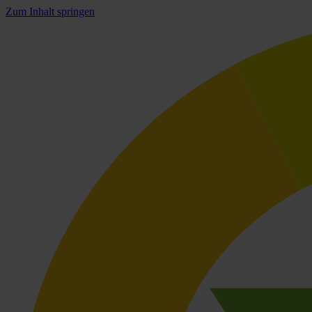
Zum Inhalt springen