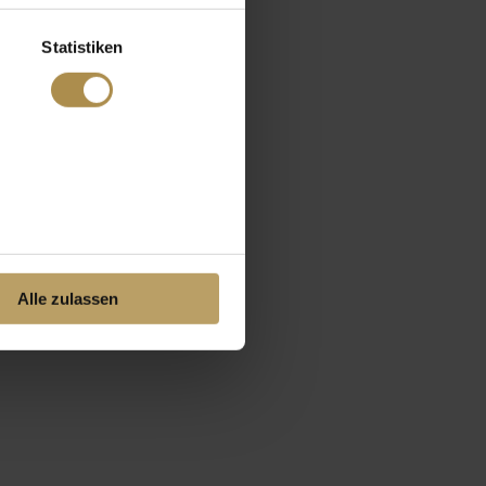
Statistiken
Alle zulassen