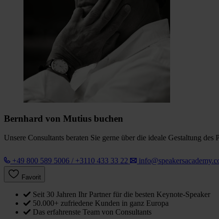
Bernhard von Mutius buchen
Unsere Consultants beraten Sie gerne über die ideale Gestaltung des 
+49 800 589 5006 / +3110 433 33 22
info@speakersacademy.
Favorit
Seit 30 Jahren Ihr Partner für die besten Keynote-Speaker
50.000+ zufriedene Kunden in ganz Europa
Das erfahrenste Team von Consultants