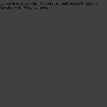
nd dem gesellschaftlichen Wandel auseinandersetzen. Er studierte
 Geschichte der Wissenschaften.