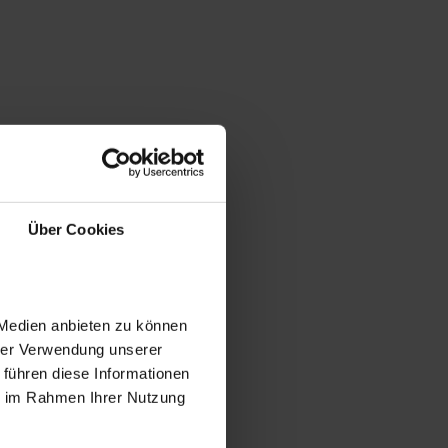
Über Cookies
 Medien anbieten zu können
hrer Verwendung unserer
 führen diese Informationen
ie im Rahmen Ihrer Nutzung