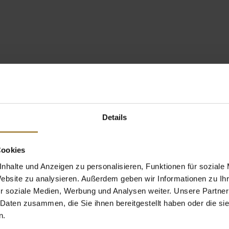
Details
Cookies
nhalte und Anzeigen zu personalisieren, Funktionen für soziale
Website zu analysieren. Außerdem geben wir Informationen zu I
r soziale Medien, Werbung und Analysen weiter. Unsere Partner
 Daten zusammen, die Sie ihnen bereitgestellt haben oder die s
n.