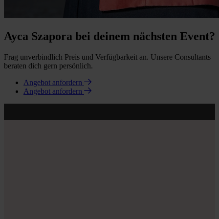
Ayca Szapora bei deinem nächsten Event?
Frag unverbindlich Preis und Verfügbarkeit an. Unsere Consultants
beraten dich gern persönlich.
Angebot anfordern
Angebot anfordern