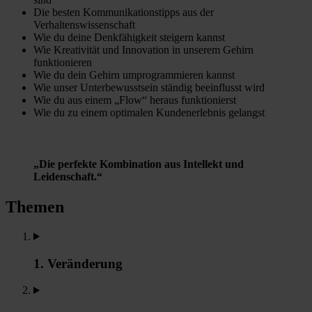
Die besten Kommunikationstipps aus der
Verhaltenswissenschaft
Wie du deine Denkfähigkeit steigern kannst
Wie Kreativität und Innovation in unserem Gehirn
funktionieren
Wie du dein Gehirn umprogrammieren kannst
Wie unser Unterbewusstsein ständig beeinflusst wird
Wie du aus einem „Flow“ heraus funktionierst
Wie du zu einem optimalen Kundenerlebnis gelangst
„Die perfekte Kombination aus Intellekt und
Leidenschaft.“
Themen
1. Veränderung