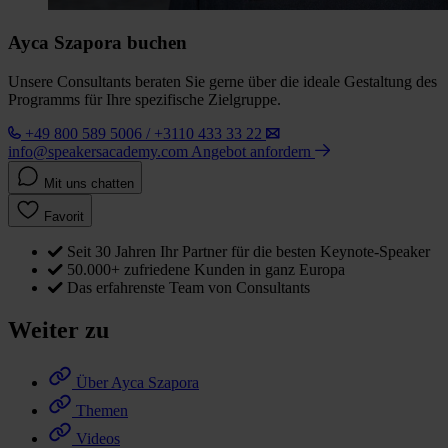
Ayca Szapora buchen
Unsere Consultants beraten Sie gerne über die ideale Gestaltung des
Programms für Ihre spezifische Zielgruppe.
+49 800 589 5006 / +3110 433 33 22
info@speakersacademy.com
Angebot anfordern
Mit uns chatten
Favorit
Seit 30 Jahren Ihr Partner für die besten Keynote-Speaker
50.000+ zufriedene Kunden in ganz Europa
Das erfahrenste Team von Consultants
Weiter zu
Über Ayca Szapora
Themen
Videos