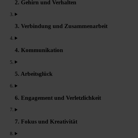
2. Gehirn und Verhalten
3. Verbindung und Zusammenarbeit
4. Kommunikation
5. Arbeitsglück
6. Engagement und Verletzlichkeit
7. Fokus und Kreativität