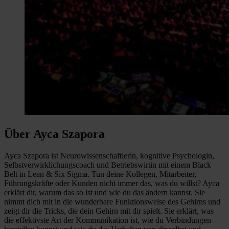
Über Ayca Szapora
Ayca Szapora ist Neurowissenschaftlerin, kognitive Psychologin,
Selbstverwirklichungscoach und Betriebswirtin mit einem Black
Belt in Lean & Six Sigma. Tun deine Kollegen, Mitarbeiter,
Führungskräfte oder Kunden nicht immer das, was du willst? Ayca
erklärt dir, warum das so ist und wie du das ändern kannst. Sie
nimmt dich mit in die wunderbare Funktionsweise des Gehirns und
zeigt dir die Tricks, die dein Gehirn mit dir spielt. Sie erklärt, was
die effektivste Art der Kommunikation ist, wie du Verbindungen