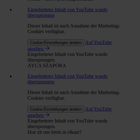
Eingebetteter Inhalt von YouTube wurde
übersprungen
Dieser Inhalt ist nach Annahme der Marketing-
Cookies verfügbar.
Auf YouTube
Cookie-Einstellungen ändern
ansehen
Eingebetteter Inhalt von YouTube wurde
übersprungen.
AYCA SZAPORA
Eingebetteter Inhalt von YouTube wurde
übersprungen
Dieser Inhalt ist nach Annahme der Marketing-
Cookies verfügbar.
Auf YouTube
Cookie-Einstellungen ändern
ansehen
Eingebetteter Inhalt von YouTube wurde
übersprungen.
Hoe zit ons brein in elkaar?