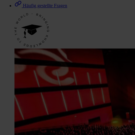
Häufig gestellte Fragen