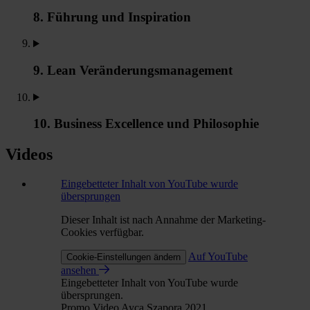
8. Führung und Inspiration
9. Lean Veränderungsmanagement
10. Business Excellence und Philosophie
Videos
Eingebetteter Inhalt von YouTube wurde
übersprungen
Dieser Inhalt ist nach Annahme der Marketing-
Cookies verfügbar.
Auf YouTube
Cookie-Einstellungen ändern
ansehen
Eingebetteter Inhalt von YouTube wurde
übersprungen.
Promo Video Ayca Szapora 2021