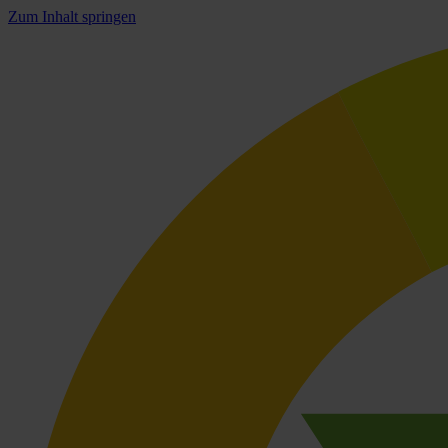
Zum Inhalt springen