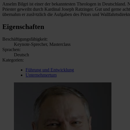
Anselm Bilgri ist einer der bekanntesten Theologen in Deutschland.
Priester geweiht durch Kardinal Joseph Ratzinger. Gut und gerne achtz
übernahm er zusI¤tzlich die Aufgaben des Priors und Wallfahrtsdirekt
Eigenschaften
Beschäftigungsfähigkeit:
Keynote-Sprecher, Masterclass
Sprachen:
Deutsch
Kategorien:
Führung und Entwicklung
Unternehmertum