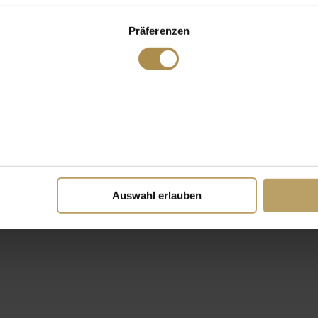
Präferenzen
Auswahl erlauben