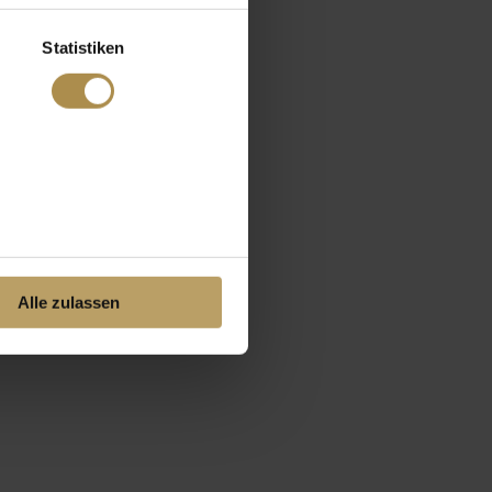
Statistiken
Alle zulassen