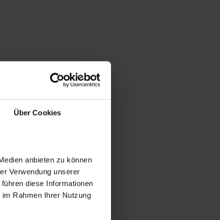
Über Cookies
 Medien anbieten zu können
hrer Verwendung unserer
 führen diese Informationen
ie im Rahmen Ihrer Nutzung