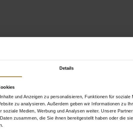
Details
Cookies
nhalte und Anzeigen zu personalisieren, Funktionen für soziale
Website zu analysieren. Außerdem geben wir Informationen zu I
r soziale Medien, Werbung und Analysen weiter. Unsere Partner
 Daten zusammen, die Sie ihnen bereitgestellt haben oder die s
n.