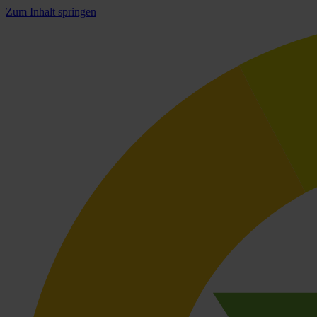
Zum Inhalt springen