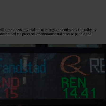
ill almost certainly make it to energy and emissions neutrality by
distributed the proceeds of environmental taxes to people and