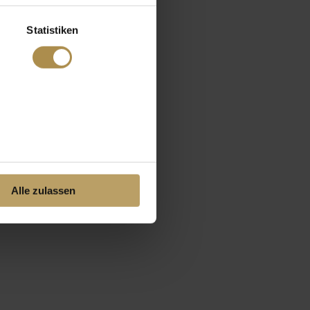
Statistiken
Alle zulassen