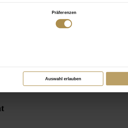
Präferenzen
Auswahl erlauben
nt