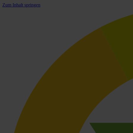
Zum Inhalt springen