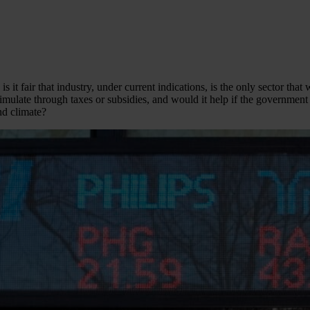
 fair that industry, under current indications, is the only sector that w
mulate through taxes or subsidies, and would it help if the government 
nd climate?