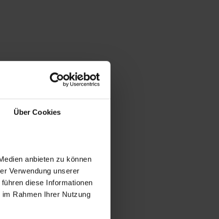
Über Cookies
 Medien anbieten zu können
hrer Verwendung unserer
 führen diese Informationen
ie im Rahmen Ihrer Nutzung