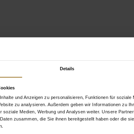
Details
Cookies
nhalte und Anzeigen zu personalisieren, Funktionen für soziale
Website zu analysieren. Außerdem geben wir Informationen zu I
r soziale Medien, Werbung und Analysen weiter. Unsere Partner
 Daten zusammen, die Sie ihnen bereitgestellt haben oder die s
n.