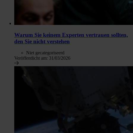
Warum Sie keinem Experten vertrauen sollten,
den Sie nicht verstehen
Niet gecategoriseerd
Veröffentlicht am:
31/03/2026