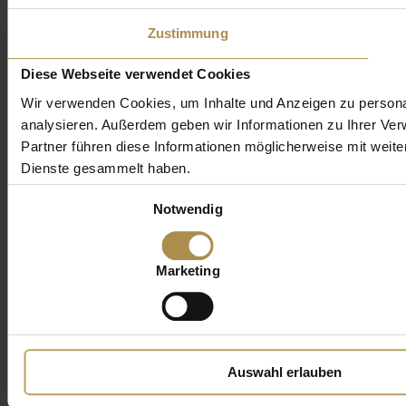
Zustimmung
Diese Webseite verwendet Cookies
Wir verwenden Cookies, um Inhalte und Anzeigen zu personal
analysieren. Außerdem geben wir Informationen zu Ihrer Ve
Partner führen diese Informationen möglicherweise mit weit
Dienste gesammelt haben.
Einwilligungsauswahl
Notwendig
Marketing
Auswahl erlauben