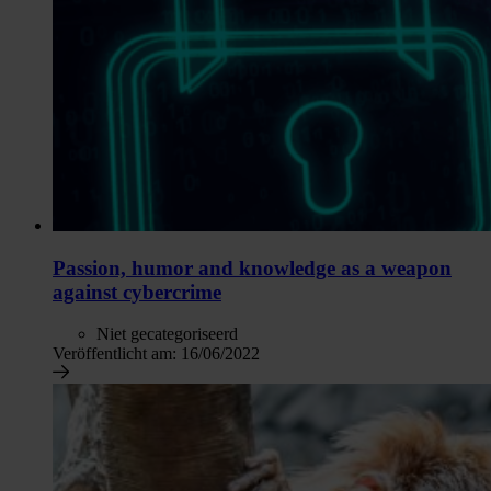
Passion, humor and knowledge as a weapon
against cybercrime
Niet gecategoriseerd
Veröffentlicht am:
16/06/2022