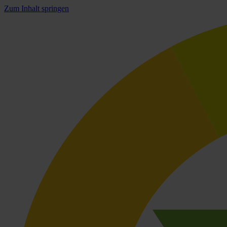
Zum Inhalt springen