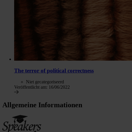
The terror of political correctness
Niet gecategoriseerd
Veröffentlicht am:
16/06/2022
Allgemeine Informationen