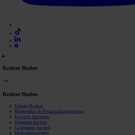
Redner finden
Redner finden
Unsere Redner
Moderation & Veranstaltungsleitung
Keynote Speakers
Rednerin buchen
Gastredner buchen
Motivationsredner