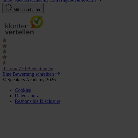
Mit uns chatten
9.2
von 770 Bewertungen
Eine Bewertung schreiben
© Speakers Academy 2026
Cookies
Datenschutz
Responsible Disclosure