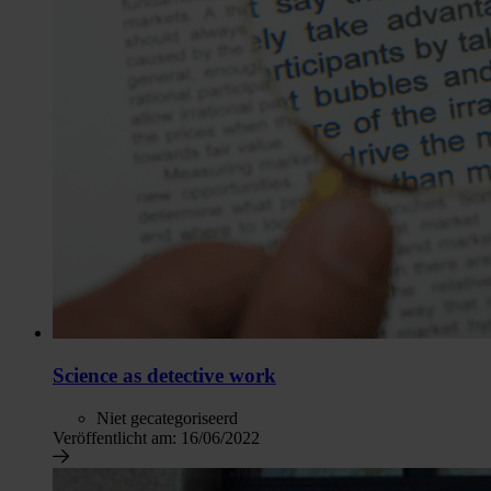
Science as detective work
Niet gecategoriseerd
Veröffentlicht am:
16/06/2022