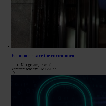
Economists save the environment
Niet gecategoriseerd
Veröffentlicht am:
16/06/2022