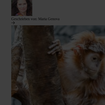
Geschrieben von:
Maria Genova