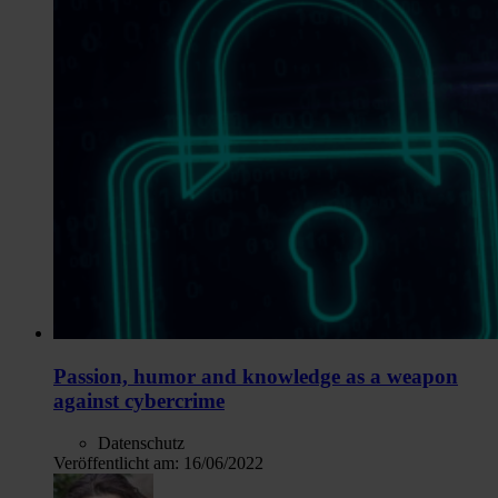
Passion, humor and knowledge as a weapon
against cybercrime
Datenschutz
Veröffentlicht am:
16/06/2022