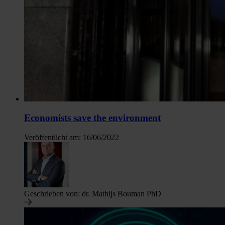
Economists save the environment
Veröffentlicht am:
16/06/2022
Geschrieben von:
dr. Mathijs Bouman PhD