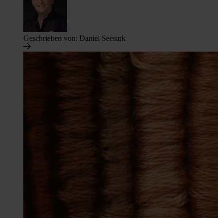
Geschrieben von:
Daniel Seesink