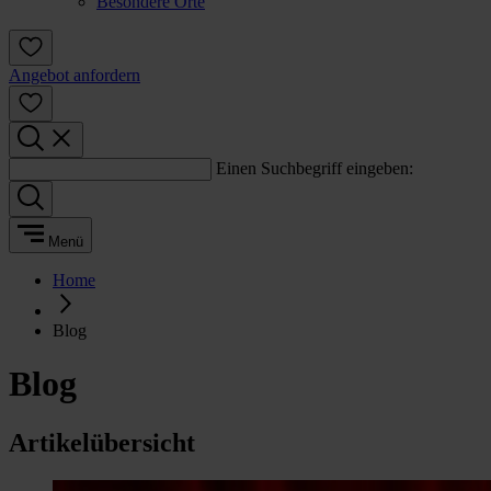
Besondere Orte
Angebot anfordern
Einen Suchbegriff eingeben:
Menü
Home
Blog
Blog
Artikelübersicht