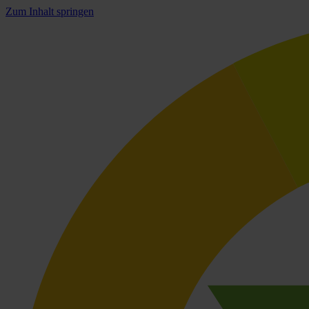
Zum Inhalt springen