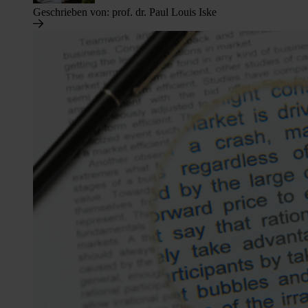
Geschrieben von:
prof. dr. Paul Louis Iske