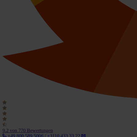
9.2
von 770 Bewertungen
+49 800 589 5006 / +3110 433 33 22