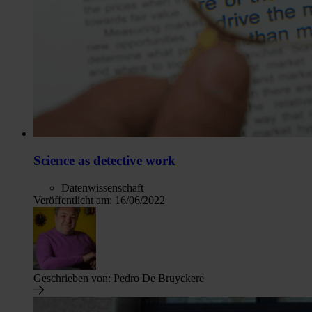
Science as detective work
Datenwissenschaft
Veröffentlicht am:
16/06/2022
Geschrieben von:
Pedro De Bruyckere