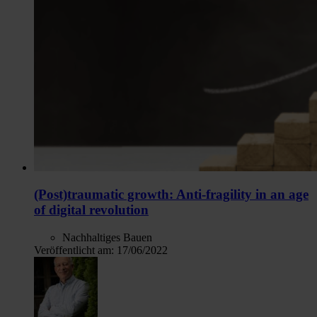
(Post)traumatic growth: Anti-fragility in an age
of digital revolution
Nachhaltiges Bauen
Veröffentlicht am:
17/06/2022