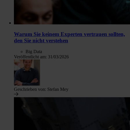
Warum Sie keinem Experten vertrauen sollten,
den Sie nicht verstehen
Big Data
Veröffentlicht am:
31/03/2026
Geschrieben von:
Stefan Mey