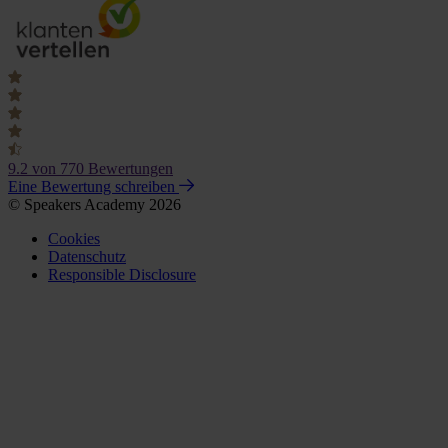
9.2
von 770 Bewertungen
Eine Bewertung schreiben
© Speakers Academy 2026
Cookies
Datenschutz
Responsible Disclosure