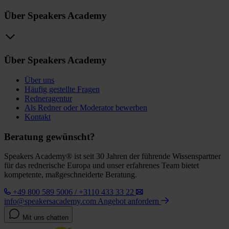
Über Speakers Academy
Über Speakers Academy
Über uns
Häufig gestellte Fragen
Redneragentur
Als Redner oder Moderator bewerben
Kontakt
Beratung gewünscht?
Speakers Academy® ist seit 30 Jahren der führende Wissenspartner
für das rednerische Europa und unser erfahrenes Team bietet
kompetente, maßgeschneiderte Beratung.
+49 800 589 5006 / +3110 433 33 22
info@speakersacademy.com
Angebot anfordern
Mit uns chatten