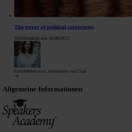
The terror of political correctness
Veröffentlicht am:
16/06/2022
Geschrieben von:
Annemarie van Gaal
Allgemeine Informationen