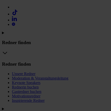
Redner finden
Redner finden
Unsere Redner
Moderation & Veranstaltungsleitung
Keynote Speakers
Rednerin buchen
Gastredner buchen
Motivationsredner
Inspirierende Redner