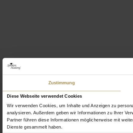
Zustimmung
Diese Webseite verwendet Cookies
Wir verwenden Cookies, um Inhalte und Anzeigen zu personal
analysieren. Außerdem geben wir Informationen zu Ihrer Ve
Partner führen diese Informationen möglicherweise mit weit
Dienste gesammelt haben.