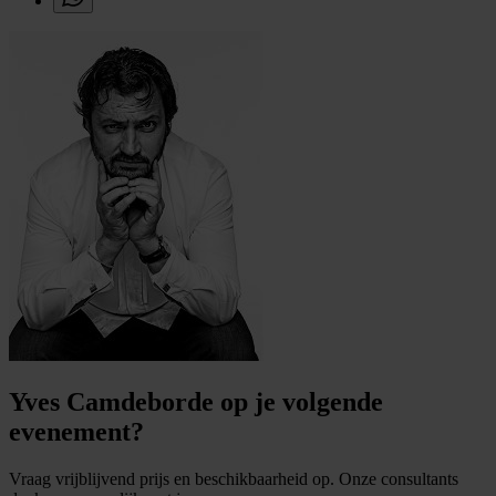
Yves Camdeborde op je volgende
evenement?
Vraag vrijblijvend prijs en beschikbaarheid op. Onze consultants