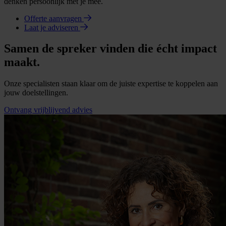
denken persoonlijk met je mee.
Offerte aanvragen
Laat je adviseren
Samen de spreker vinden die écht impact
maakt.
Onze specialisten staan klaar om de juiste expertise te koppelen aan
jouw doelstellingen.
Ontvang vrijblijvend advies