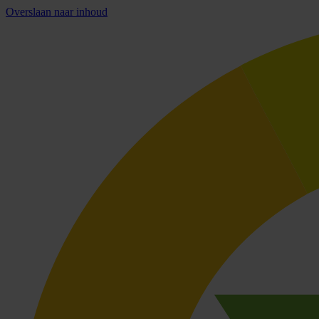
Overslaan naar inhoud