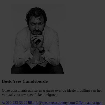
Boek Yves Camdeborde
Onze consultants adviseren u graag over de ideale invulling van het
verhaal voor uw specifieke doelgroep.
010 433 33 22
info@speakersacademy.com
Offerte aanvragen