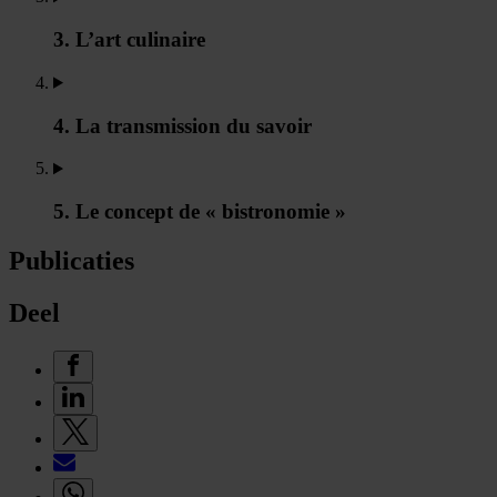
3. L’art culinaire
4. La transmission du savoir
5. Le concept de « bistronomie »
Publicaties
Deel