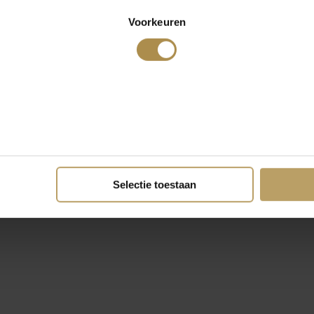
Voorkeuren
Selectie toestaan