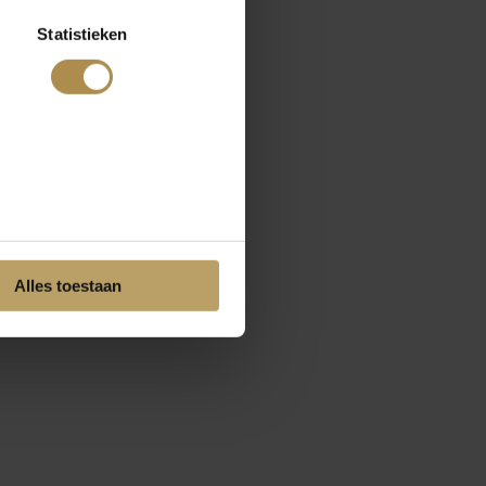
Statistieken
Alles toestaan