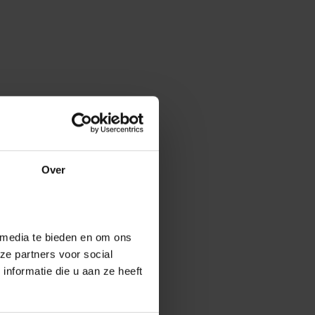
Over
 media te bieden en om ons
ze partners voor social
nformatie die u aan ze heeft