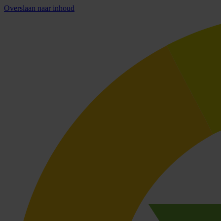
Overslaan naar inhoud