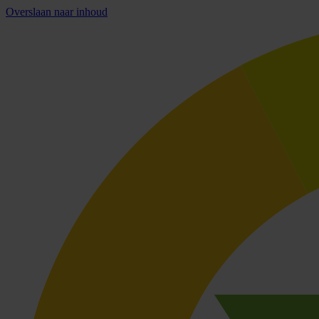
Overslaan naar inhoud