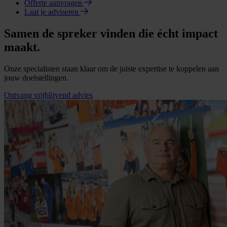
Offerte aanvragen
Laat je adviseren
Samen de spreker vinden die écht impact
maakt.
Onze specialisten staan klaar om de juiste expertise te koppelen aan
jouw doelstellingen.
Ontvang vrijblijvend advies