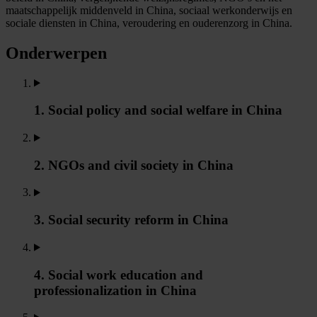
maatschappelijk middenveld in China, sociaal werkonderwijs en
sociale diensten in China, veroudering en ouderenzorg in China.
Onderwerpen
1. Social policy and social welfare in China
2. NGOs and civil society in China
3. Social security reform in China
4. Social work education and
professionalization in China