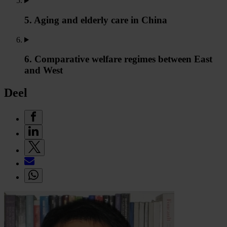
5. Aging and elderly care in China
6. Comparative welfare regimes between East
and West
Deel