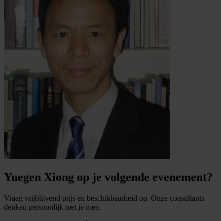
Yuegen Xiong op je volgende evenement?
Vraag vrijblijvend prijs en beschikbaarheid op. Onze consultants
denken persoonlijk met je mee.