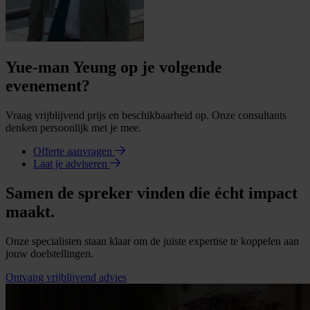
Yue-man Yeung op je volgende
evenement?
Vraag vrijblijvend prijs en beschikbaarheid op. Onze consultants
denken persoonlijk met je mee.
Offerte aanvragen
Laat je adviseren
Samen de spreker vinden die écht impact
maakt.
Onze specialisten staan klaar om de juiste expertise te koppelen aan
jouw doelstellingen.
Ontvang vrijblijvend advies