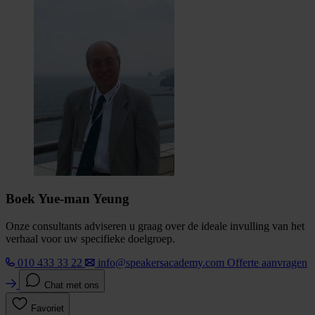
Boek Yue-man Yeung
Onze consultants adviseren u graag over de ideale invulling van het
verhaal voor uw specifieke doelgroep.
010 433 33 22
info@speakersacademy.com
Offerte aanvragen
Chat met ons
Favoriet