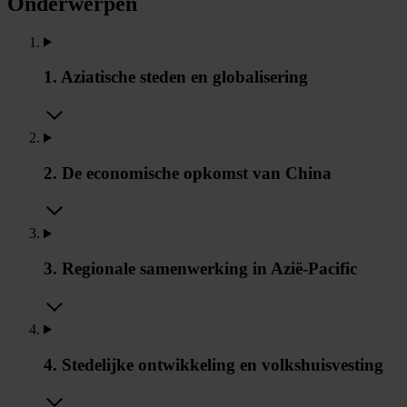
Onderwerpen
1. Aziatische steden en globalisering
2. De economische opkomst van China
3. Regionale samenwerking in Azië-Pacific
4. Stedelijke ontwikkeling en volkshuisvesting