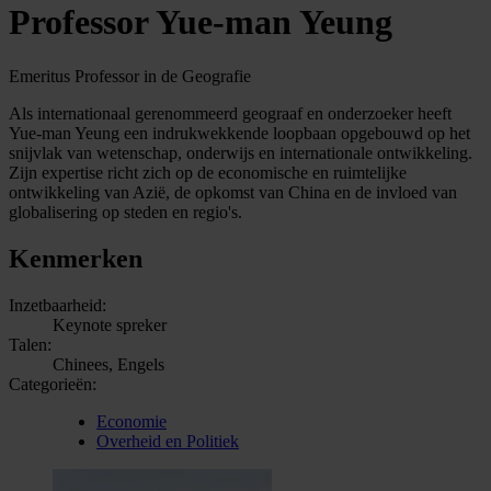
Professor Yue-man Yeung
Emeritus Professor in de Geografie
Als internationaal gerenommeerd geograaf en onderzoeker heeft
Yue-man Yeung een indrukwekkende loopbaan opgebouwd op het
snijvlak van wetenschap, onderwijs en internationale ontwikkeling.
Zijn expertise richt zich op de economische en ruimtelijke
ontwikkeling van Azië, de opkomst van China en de invloed van
globalisering op steden en regio's.
Kenmerken
Inzetbaarheid:
Keynote spreker
Talen:
Chinees, Engels
Categorieën:
Economie
Overheid en Politiek