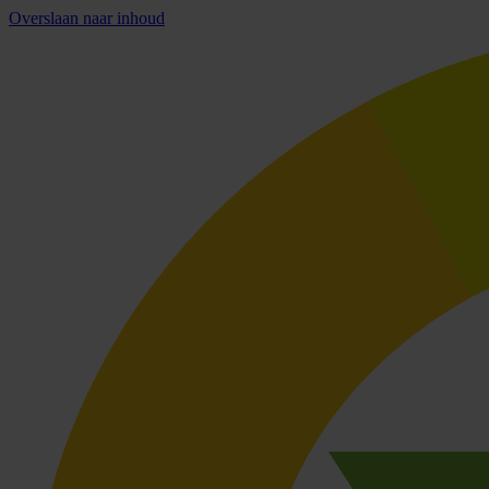
Overslaan naar inhoud