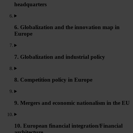
headquarters
6. Globalization and the innovation map in
Europe
7. Globalization and industrial policy
8. Competition policy in Europe
9. Mergers and economic nationalism in the EU
10. European financial integration/Financial
architecture