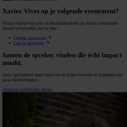
Xavier Vives op je volgende evenement?
Vraag vrijblijvend prijs en beschikbaarheid op. Onze consultants
denken persoonlijk met je mee.
Offerte aanvragen
Laat je adviseren
Samen de spreker vinden die écht impact
maakt.
Onze specialisten staan klaar om de juiste expertise te koppelen aan
jouw doelstellingen.
Ontvang vrijblijvend advies