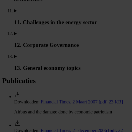
11. Challenges in the energy sector
12. Corporate Governance
13. General economy topics
Publicaties
Downloaden:
Financial Times, 2 Maart 2007
[pdf, 23 KB]
Airbus and the damage done by economic patriotism
Downloaden:
Financial Times, 21 december 2006
[pdf, 22