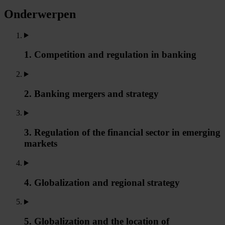
Onderwerpen
1. Competition and regulation in banking
2. Banking mergers and strategy
3. Regulation of the financial sector in emerging
markets
4. Globalization and regional strategy
5. Globalization and the location of