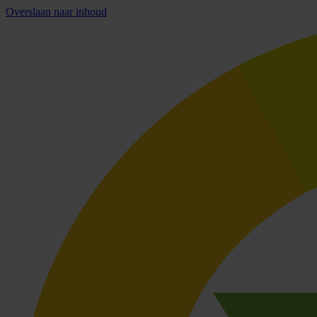
Overslaan naar inhoud