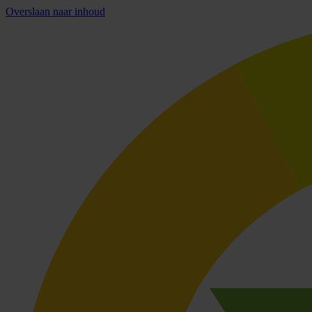
Overslaan naar inhoud