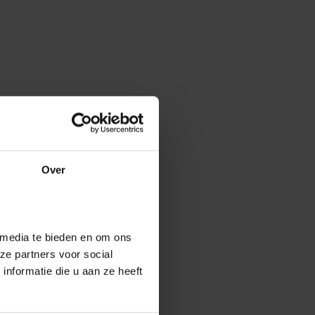
Over
 media te bieden en om ons
ze partners voor social
nformatie die u aan ze heeft