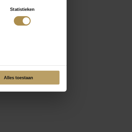
Statistieken
Alles toestaan