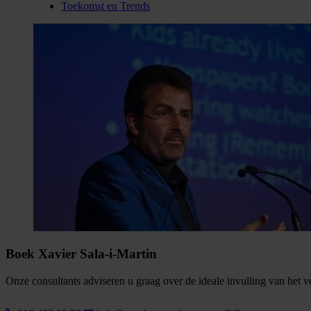
Toekomst en Trends
Boek Xavier Sala-i-Martin
Onze consultants adviseren u graag over de ideale invulling van het 