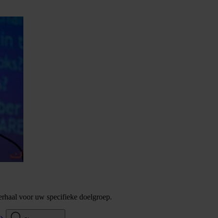
verhaal voor uw specifieke doelgroep.