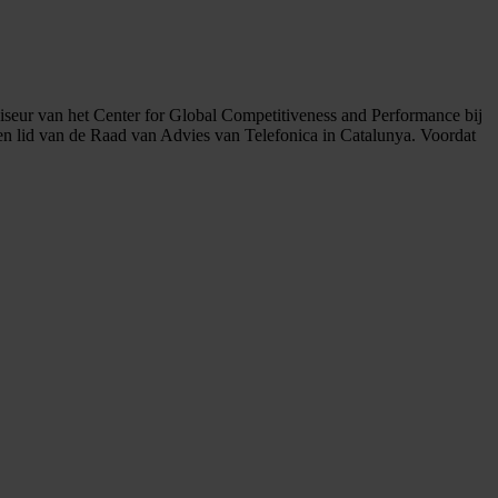
seur van het Center for Global Competitiveness and Performance bij
n lid van de Raad van Advies van Telefonica in Catalunya. Voordat