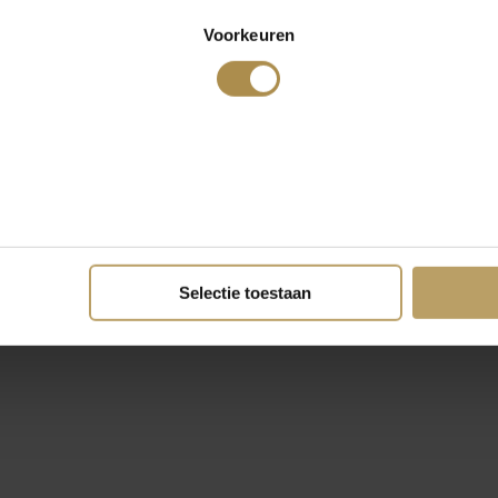
Voorkeuren
Selectie toestaan