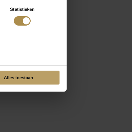
Statistieken
Alles toestaan