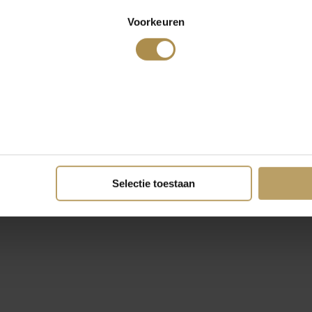
Voorkeuren
Selectie toestaan