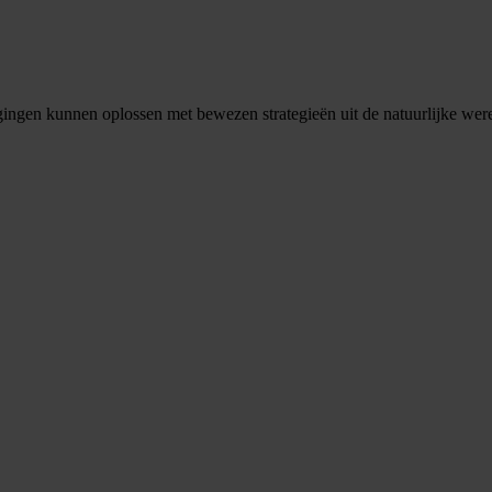
ngen kunnen oplossen met bewezen strategieën uit de natuurlijke wereld