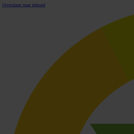
Overslaan naar inhoud