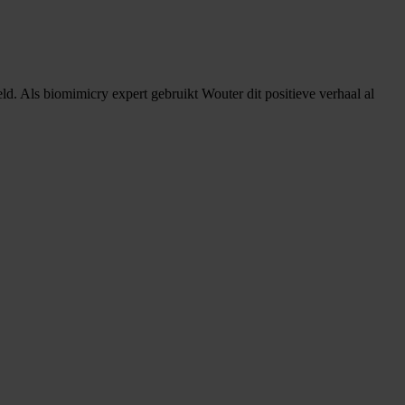
. Als biomimicry expert gebruikt Wouter dit positieve verhaal al