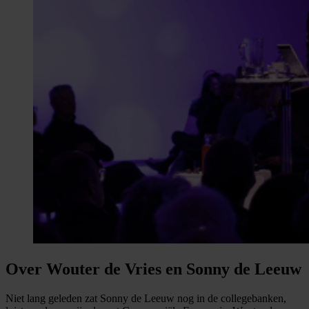
Over Wouter de Vries en Sonny de Leeuw
Niet lang geleden zat Sonny de Leeuw nog in de collegebanken,