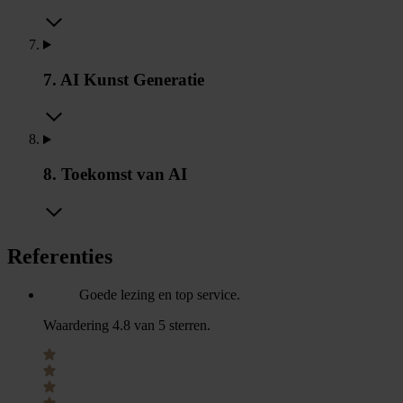
7. AI Kunst Generatie
8. Toekomst van AI
Referenties
Goede lezing en top service.
Waardering 4.8 van 5 sterren.