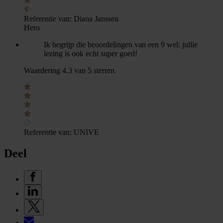
Referentie van:
Diana Janssen
Hero
Ik begrijp die beoordelingen van een 9 wel: jullie
lezing is ook echt super goed!
Waardering 4.3 van 5 sterren.
Referentie van:
UNIVE
Deel