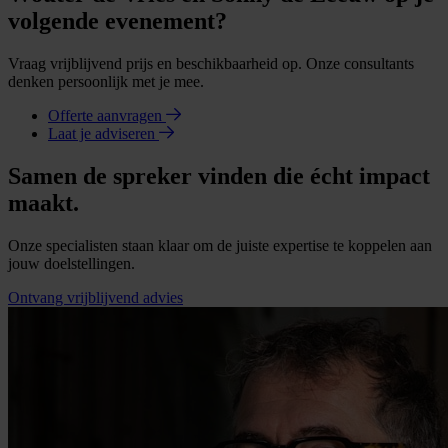
volgende evenement?
Vraag vrijblijvend prijs en beschikbaarheid op. Onze consultants
denken persoonlijk met je mee.
Offerte aanvragen
Laat je adviseren
Samen de spreker vinden die écht impact
maakt.
Onze specialisten staan klaar om de juiste expertise te koppelen aan
jouw doelstellingen.
Ontvang vrijblijvend advies