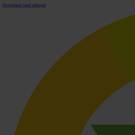
Overslaan naar inhoud