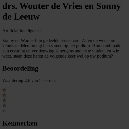
drs. Wouter de Vries en Sonny
de Leeuw
Artificial Intelligence
Sonny en Wouter hun gedeelde passie voor AI en de wens om
kennis te delen brengt hen samen op het podium. Hun combinatie
van ervaring en vernieuwing is nergens anders te vinden, en wie
weet, staan deze heren de volgende keer wel op uw podium?
Beoordeling
Waardering 4.6 van 5 sterren.
Kenmerken