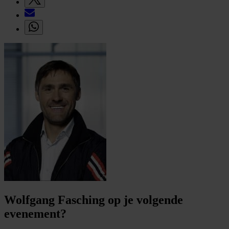
Wolfgang Fasching op je volgende
evenement?