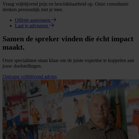
Vraag vrijblijvend prijs en beschikbaarheid op. Onze consultants
denken persoonlijk met je mee.
Offerte aanvragen
Laat je adviseren
Samen de spreker vinden die écht impact
maakt.
Onze specialisten staan klaar om de juiste expertise te koppelen aan
jouw doelstellingen.
Ontvang vrijblijvend advies