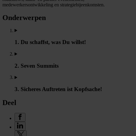
medewerkersontwikkeling en strategiebijeenkomsten.
Onderwerpen
1. Du schaffst, was Du willst!
2. Seven Summits
3. Sicheres Auftreten ist Kopfsache!
Deel