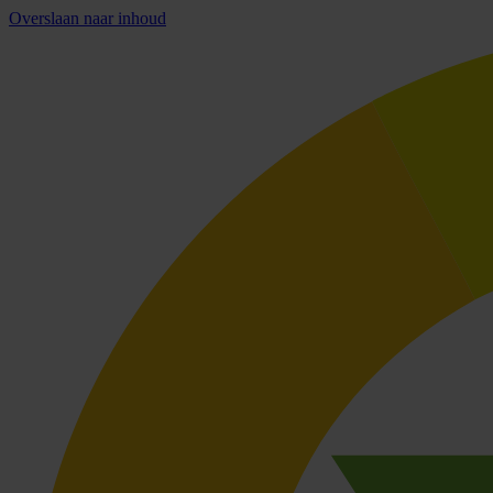
Overslaan naar inhoud