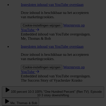
Ingesloten inhoud van YouTube overslaan
Deze inhoud is beschikbaar na het accepteren
van marketingcookies.
Weergeven op
Cookie-instellingen wijzigen
YouTube
Embedded inhoud van YouTube overgeslagen.
Me, Thomas & Bob
Ingesloten inhoud van YouTube overslaan
Deze inhoud is beschikbaar na het accepteren
van marketingcookies.
Weergeven op
Cookie-instellingen wijzigen
YouTube
Embedded inhoud van YouTube overgeslagen.
The Success Story of Vyacheslav Krasko
100 percent 10-3 100% "One Hundred Percent" (Ren TV). Episode
10 3 story downshifting
Me, Thomas & Bob