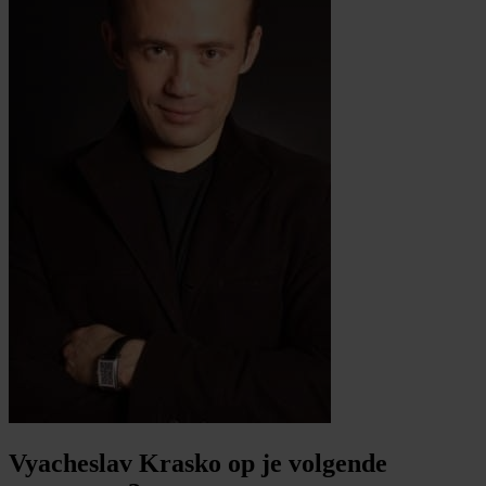
Vyacheslav Krasko op je volgende