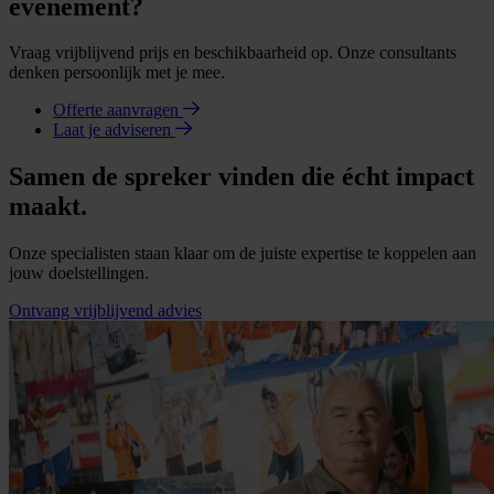
evenement?
Vraag vrijblijvend prijs en beschikbaarheid op. Onze consultants
denken persoonlijk met je mee.
Offerte aanvragen
Laat je adviseren
Samen de spreker vinden die écht impact
maakt.
Onze specialisten staan klaar om de juiste expertise te koppelen aan
jouw doelstellingen.
Ontvang vrijblijvend advies