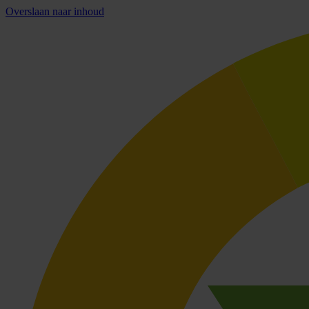
Overslaan naar inhoud