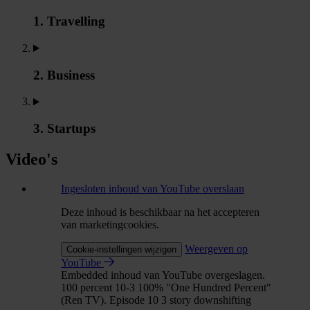
1. Travelling
2. Business
3. Startups
Video's
Ingesloten inhoud van YouTube overslaan
Deze inhoud is beschikbaar na het accepteren
van marketingcookies.
Weergeven op
Cookie-instellingen wijzigen
YouTube
Embedded inhoud van YouTube overgeslagen.
100 percent 10-3 100% "One Hundred Percent"
(Ren TV). Episode 10 3 story downshifting