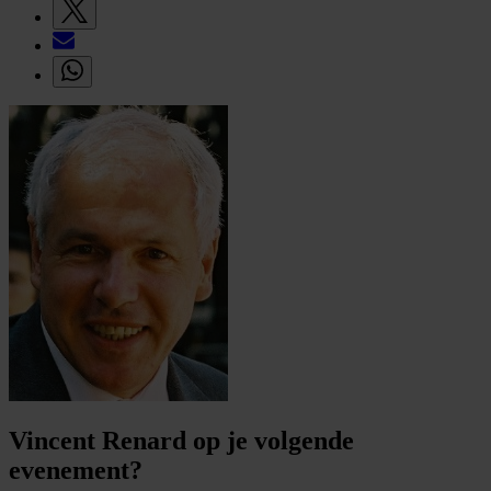
Vincent Renard op je volgende
evenement?