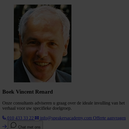
Boek Vincent Renard
Onze consultants adviseren u graag over de ideale invulling van het
verhaal voor uw specifieke doelgroep.
010 433 33 22
info@speakersacademy.com
Offerte aanvragen
Chat met ons