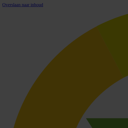
Overslaan naar inhoud