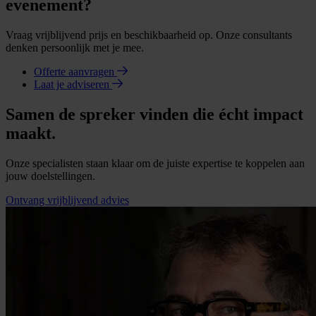
evenement?
Vraag vrijblijvend prijs en beschikbaarheid op. Onze consultants
denken persoonlijk met je mee.
Offerte aanvragen
Laat je adviseren
Samen de spreker vinden die écht impact
maakt.
Onze specialisten staan klaar om de juiste expertise te koppelen aan
jouw doelstellingen.
Ontvang vrijblijvend advies