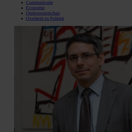
Communicatie
Economie
Ondernemerschap
Overheid en Politiek