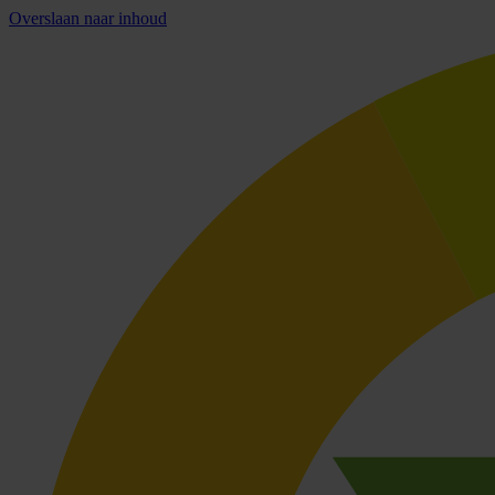
Overslaan naar inhoud