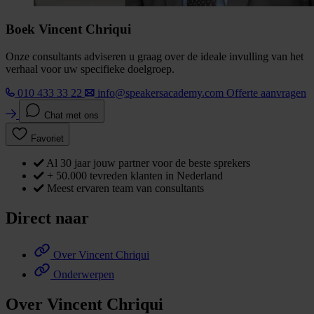
Boek Vincent Chriqui
Onze consultants adviseren u graag over de ideale invulling van het
verhaal voor uw specifieke doelgroep.
010 433 33 22
info@speakersacademy.com
Offerte aanvragen
Chat met ons
Favoriet
Al 30 jaar jouw partner voor de beste sprekers
+ 50.000 tevreden klanten in Nederland
Meest ervaren team van consultants
Direct naar
Over Vincent Chriqui
Onderwerpen
Over Vincent Chriqui