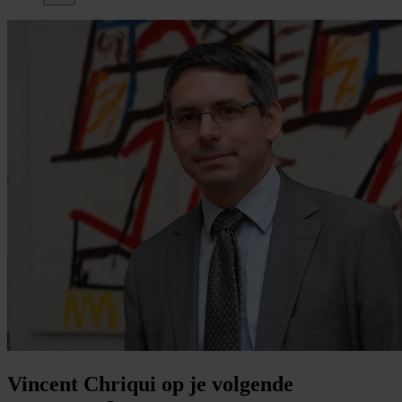
Vincent Chriqui op je volgende