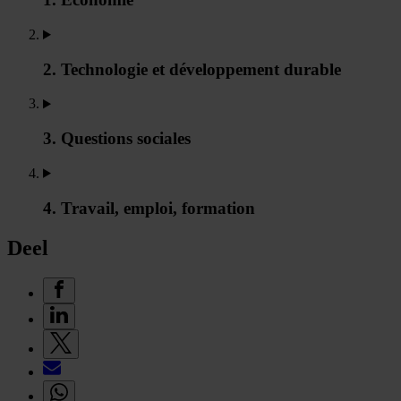
2. Technologie et développement durable
3. Questions sociales
4. Travail, emploi, formation
Deel