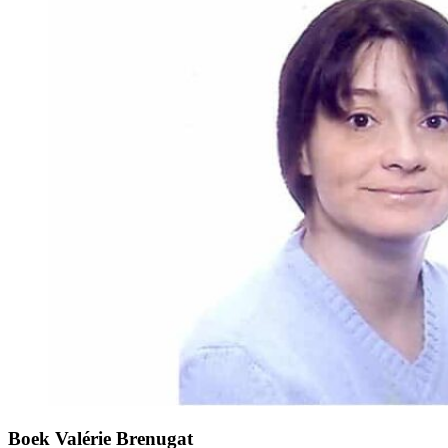
Boek Valérie Brenugat