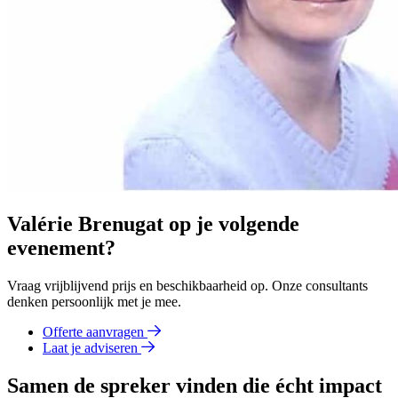
Valérie Brenugat op je volgende
evenement?
Vraag vrijblijvend prijs en beschikbaarheid op. Onze consultants
denken persoonlijk met je mee.
Offerte aanvragen
Laat je adviseren
Samen de spreker vinden die écht impact