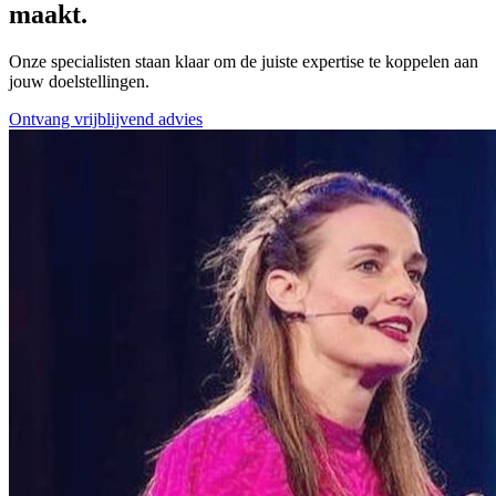
maakt.
Onze specialisten staan klaar om de juiste expertise te koppelen aan
jouw doelstellingen.
Ontvang vrijblijvend advies