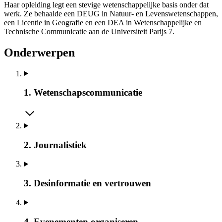
Haar opleiding legt een stevige wetenschappelijke basis onder dat
werk. Ze behaalde een DEUG in Natuur- en Levenswetenschappen,
een Licentie in Geografie en een DEA in Wetenschappelijke en
Technische Communicatie aan de Universiteit Parijs 7.
Onderwerpen
1. Wetenschapscommunicatie
2. Journalistiek
3. Desinformatie en vertrouwen
4. Evenementen organiseren