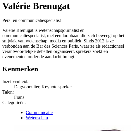
Valérie Brenugat
Pers- en communicatiespecialist
Valérie Brenugat is wetenschapsjournalist en
communicatiespecialist, met een loopbaan die zich beweegt op het
snijvlak van wetenschap, media en publiek. Sinds 2012 is ze
verbonden aan de Bar des Sciences Paris, waar ze als redactioneel
verantwoordelijke debatten organiseert, sprekers zoekt en
evenementen onder de aandacht brengt.
Kenmerken
Inzetbaarheid:
Dagvoorzitter, Keynote spreker
Talen:
Frans
Categorieën:
Communicatie
Wetenschap