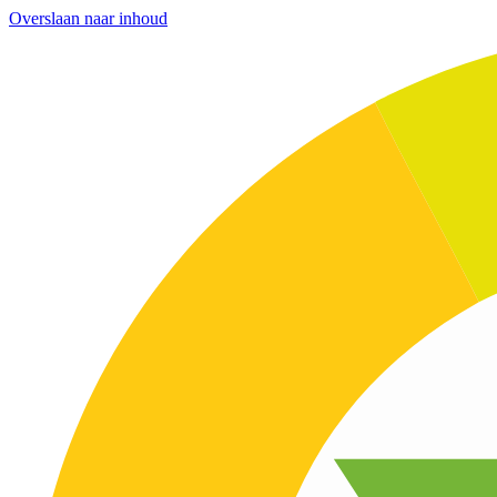
Overslaan naar inhoud