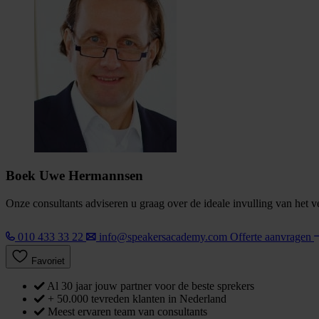
Boek Uwe Hermannsen
Onze consultants adviseren u graag over de ideale invulling van het 
010 433 33 22
info@speakersacademy.com
Offerte aanvragen
Favoriet
Al 30 jaar jouw partner voor de beste sprekers
+ 50.000 tevreden klanten in Nederland
Meest ervaren team van consultants