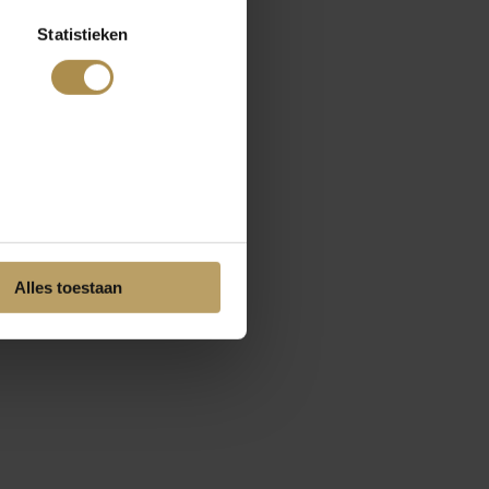
Statistieken
Alles toestaan