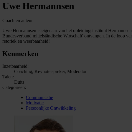
Uwe Hermannsen
Coach en auteur
Uwe Hermannsen is eigenaar van het opleidingsinstituut Hermannsen-C
Bundesverband mittelständische Wirtschaft' ontvangen. In de loop van 
retoriek en weerbaarheid!
Kenmerken
Inzetbaarheid:
Coaching, Keynote spreker, Moderator
Talen:
Duits
Categorieën:
Communicatie
Motivatie
Persoonlijke Ontwikkeling