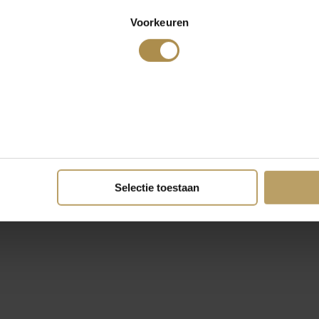
Voorkeuren
Selectie toestaan