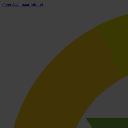
Overslaan naar inhoud