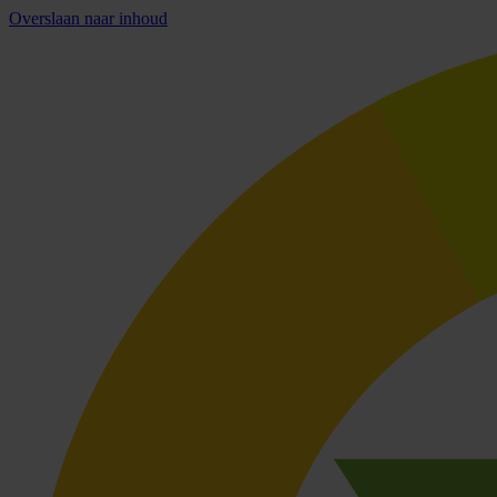
Overslaan naar inhoud