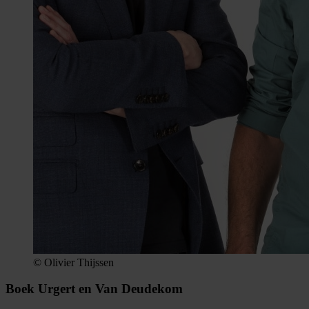
© Olivier Thijssen
Boek Urgert en Van Deudekom