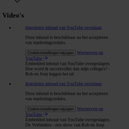
Video's
Ingesloten inhoud van YouTube overslaan
Deze inhoud is beschikbaar na het accepteren
van marketingcookies.
Weergeven op
Cookie-instellingen wijzigen
YouTube
Embedded inhoud van YouTube overgeslagen.
Hoe word ik succesvoller dan mijn collega's? -
Rob en Joep leggen het uit
Ingesloten inhoud van YouTube overslaan
Deze inhoud is beschikbaar na het accepteren
van marketingcookies.
Weergeven op
Cookie-instellingen wijzigen
YouTube
Embedded inhoud van YouTube overgeslagen.
De Verbinders - een show van Rob en Joep