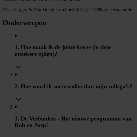
Als je Urgert & Van Deudekom boekt krijg je 100% succesgarantie.
Onderwerpen
1. Hoe maak ik de juiste keuze (in deze
onzekere tijden)?
2. Hoe word ik succesvoller dan mijn collega's?
3. De Verbinders - Het nieuwe programma van
Rob en Joep!