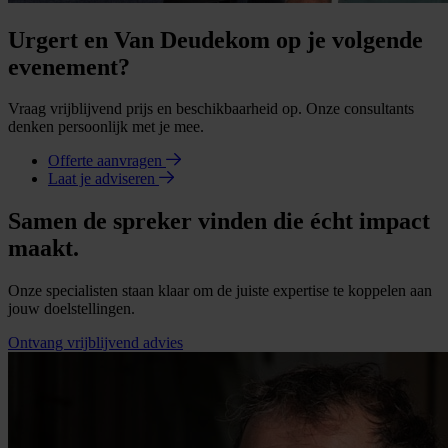
Urgert en Van Deudekom op je volgende
evenement?
Vraag vrijblijvend prijs en beschikbaarheid op. Onze consultants
denken persoonlijk met je mee.
Offerte aanvragen
Laat je adviseren
Samen de spreker vinden die écht impact
maakt.
Onze specialisten staan klaar om de juiste expertise te koppelen aan
jouw doelstellingen.
Ontvang vrijblijvend advies