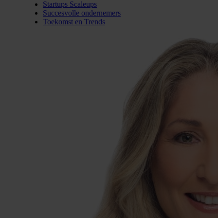
Startups Scaleups
Succesvolle ondernemers
Toekomst en Trends