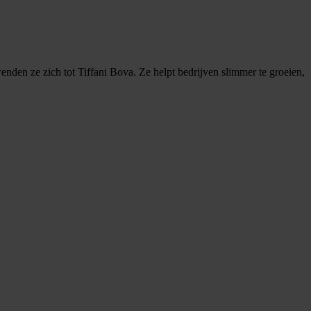
nden ze zich tot Tiffani Bova. Ze helpt bedrijven slimmer te groeien,