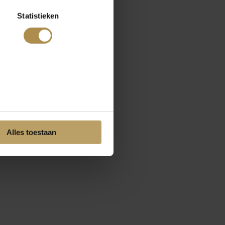
Statistieken
Alles toestaan