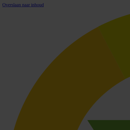
Overslaan naar inhoud