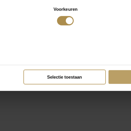
Voorkeuren
Selectie toestaan