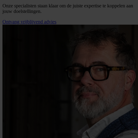
Onze specialisten staan klaar om de juiste expertise te koppelen aan
jouw doelstellingen.
Ontvang vrijblijvend advies