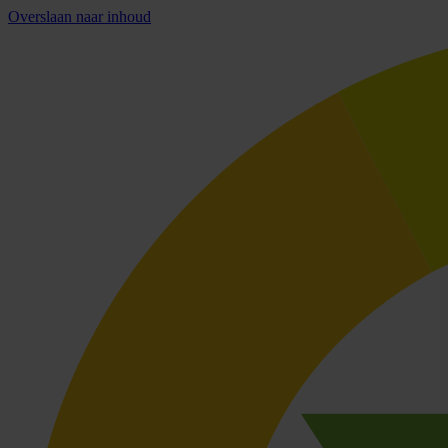
Overslaan naar inhoud