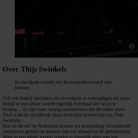
Over Thijs Swinkels
In een ideale wereld zou Brownies&downieS niet
bestaan
Zelf een bedrijf oprichten om vervolgens te verkondigen dat jouw
bedrijf in een ideale wereld eigenlijk helemaal niet hoort te
bestaan… Er zijn maar weinig ondernemers die dit zullen doen.
Toch is dit de opvallende maar duidelijke boodschap van Thijs
Swinkels.
Hoe zit dit nu? In Nederland kennen we al jarenlang verschillende
initiatieven gericht op mensen met een afstand tot de arbeidsmarkt.
Maar in een ideale wereld zouden er eigenlijk geen speciale