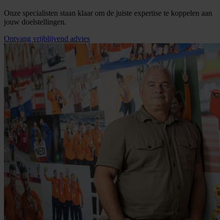
Onze specialisten staan klaar om de juiste expertise te koppelen aan
jouw doelstellingen.
Ontvang vrijblijvend advies