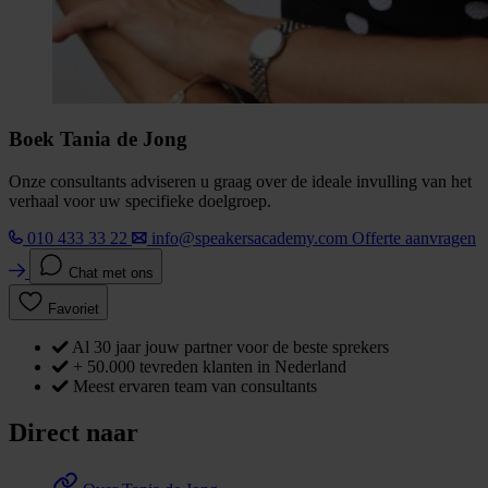
Boek Tania de Jong
Onze consultants adviseren u graag over de ideale invulling van het
verhaal voor uw specifieke doelgroep.
010 433 33 22
info@speakersacademy.com
Offerte aanvragen
Chat met ons
Favoriet
Al 30 jaar jouw partner voor de beste sprekers
+ 50.000 tevreden klanten in Nederland
Meest ervaren team van consultants
Direct naar