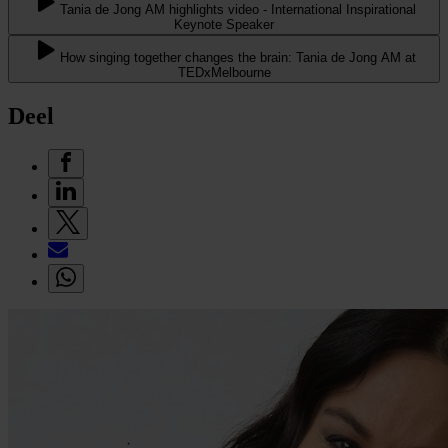
Tania de Jong AM highlights video - International Inspirational
Keynote Speaker
How singing together changes the brain: Tania de Jong AM at
TEDxMelbourne
Deel