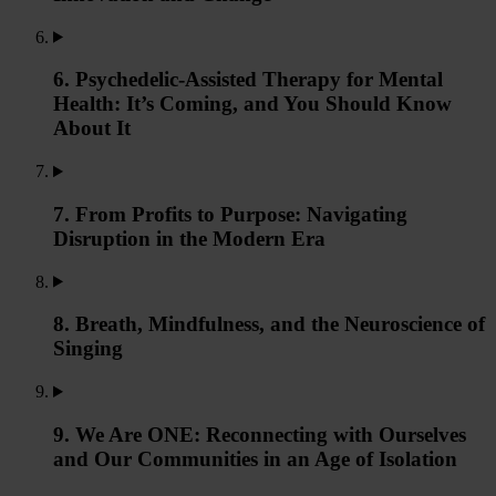
6. Psychedelic-Assisted Therapy for Mental
Health: It’s Coming, and You Should Know
About It
7. From Profits to Purpose: Navigating
Disruption in the Modern Era
8. Breath, Mindfulness, and the Neuroscience of
Singing
9. We Are ONE: Reconnecting with Ourselves
and Our Communities in an Age of Isolation