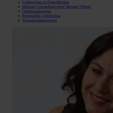
Leiderschap en Ontwikkeling
Mentale Gezondheid en/of Mentale Fitheid
Ondernemerschap
Persoonlijk Leiderschap
Verandermanagement