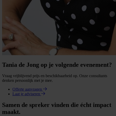
Tania de Jong op je volgende evenement?
Vraag vrijblijvend prijs en beschikbaarheid op. Onze consultants
denken persoonlijk met je mee.
Offerte aanvragen
Laat je adviseren
Samen de spreker vinden die écht impact
maakt.