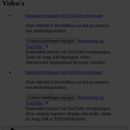
Video's
Ingesloten inhoud van YouTube overslaan
Deze inhoud is beschikbaar na het accepteren
van marketingcookies.
Weergeven op
Cookie-instellingen wijzigen
YouTube
Embedded inhoud van YouTube overgeslagen.
Tania de Jong AM highlights video -
International Inspirational Keynote Speaker
Ingesloten inhoud van YouTube overslaan
Deze inhoud is beschikbaar na het accepteren
van marketingcookies.
Weergeven op
Cookie-instellingen wijzigen
YouTube
Embedded inhoud van YouTube overgeslagen.
How singing together changes the brain: Tania
de Jong AM at TEDxMelbourne