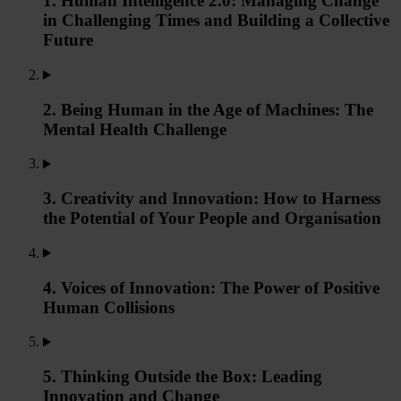
1. Human Intelligence 2.0: Managing Change
in Challenging Times and Building a Collective
Future
2. Being Human in the Age of Machines: The
Mental Health Challenge
3. Creativity and Innovation: How to Harness
the Potential of Your People and Organisation
4. Voices of Innovation: The Power of Positive
Human Collisions
5. Thinking Outside the Box: Leading
Innovation and Change