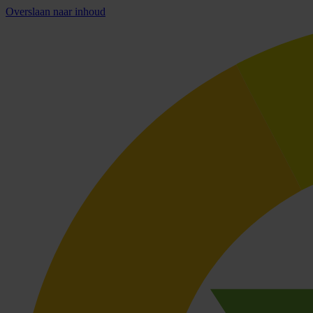
Overslaan naar inhoud