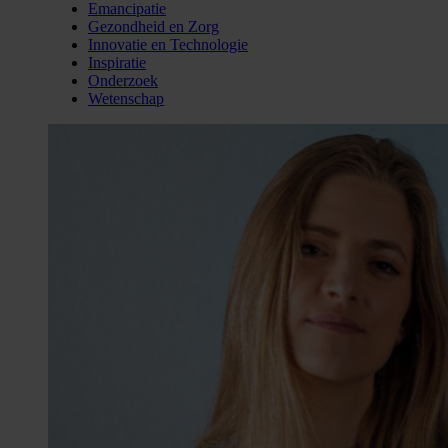
Emancipatie
Gezondheid en Zorg
Innovatie en Technologie
Inspiratie
Onderzoek
Wetenschap