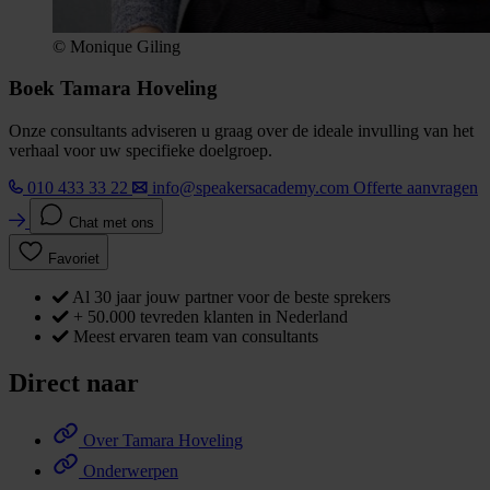
© Monique Giling
Boek Tamara Hoveling
Onze consultants adviseren u graag over de ideale invulling van het
verhaal voor uw specifieke doelgroep.
010 433 33 22
info@speakersacademy.com
Offerte aanvragen
Chat met ons
Favoriet
Al 30 jaar jouw partner voor de beste sprekers
+ 50.000 tevreden klanten in Nederland
Meest ervaren team van consultants
Direct naar
Over Tamara Hoveling
Onderwerpen