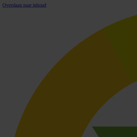
Overslaan naar inhoud