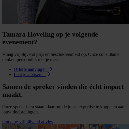
Tamara Hoveling op je volgende
evenement?
Vraag vrijblijvend prijs en beschikbaarheid op. Onze consultants
denken persoonlijk met je mee.
Offerte aanvragen
Laat je adviseren
Samen de spreker vinden die écht impact
maakt.
Onze specialisten staan klaar om de juiste expertise te koppelen aan
jouw doelstellingen.
Ontvang vrijblijvend advies