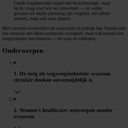
Goede zorginnovatie begint niet bij technologie, maar
bij de vraag voor wie we ontwerpen — en welke
groepen we daarin jarenlang zijn vergeten: niet alleen
mensen, maar ook onze planeet.
Met concrete voorbeelden uit onderzoek en praktijk laat Tamara zien
hoe ontwerp niet alleen producten vormgeeft, maar ook bepaalt hoe
zorgsystemen functioneren — en waar ze vastlopen.
Onderwerpen
1. De zorg als wegwerpindustrie: waarom
circulair denken onvermijdelijk is
2. Women’s healthcare: ontworpen zonder
vrouwen