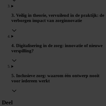
3. Veilig in theorie, vervuilend in de praktijk: de
verborgen impact van zorginnovatie
4. Digitalisering in de zorg: innovatie of nieuwe
verspilling?
5. Inclusieve zorg: waarom één ontwerp nooit
voor iedereen werkt
Deel