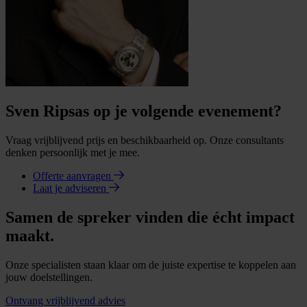
Sven Ripsas op je volgende evenement?
Vraag vrijblijvend prijs en beschikbaarheid op. Onze consultants
denken persoonlijk met je mee.
Offerte aanvragen
Laat je adviseren
Samen de spreker vinden die écht impact
maakt.
Onze specialisten staan klaar om de juiste expertise te koppelen aan
jouw doelstellingen.
Ontvang vrijblijvend advies