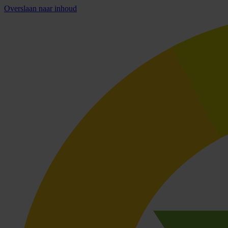
Overslaan naar inhoud