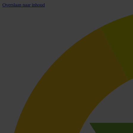
Overslaan naar inhoud