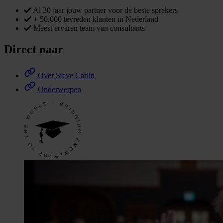
Al 30 jaar jouw partner voor de beste sprekers
+ 50.000 tevreden klanten in Nederland
Meest ervaren team van consultants
Direct naar
Over Steve Carlin
Onderwerpen