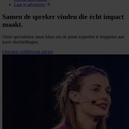
Laat je adviseren
Samen de spreker vinden die écht impact
maakt.
Onze specialisten staan klaar om de juiste expertise te koppelen aan
jouw doelstellingen.
Ontvang vrijblijvend advies