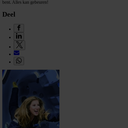
bent. Alles kan gebeuren!
Deel