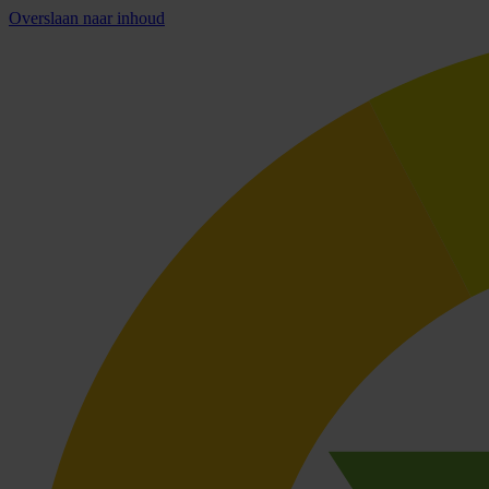
Overslaan naar inhoud