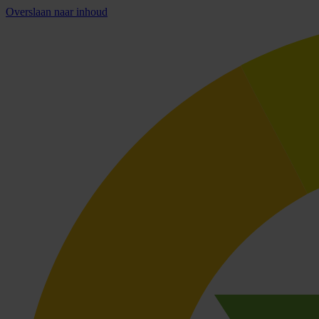
Overslaan naar inhoud