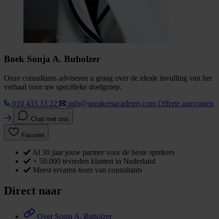
Boek Sonja A. Buholzer
Onze consultants adviseren u graag over de ideale invulling van het
verhaal voor uw specifieke doelgroep.
010 433 33 22
info@speakersacademy.com
Offerte aanvragen
Chat met ons
Favoriet
Al 30 jaar jouw partner voor de beste sprekers
+ 50.000 tevreden klanten in Nederland
Meest ervaren team van consultants
Direct naar
Over Sonja A. Buholzer