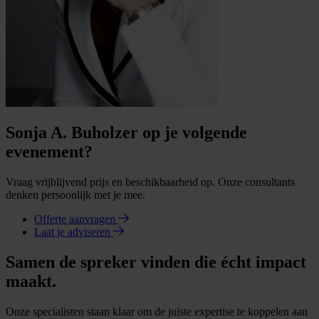
Sonja A. Buholzer op je volgende
evenement?
Vraag vrijblijvend prijs en beschikbaarheid op. Onze consultants
denken persoonlijk met je mee.
Offerte aanvragen
Laat je adviseren
Samen de spreker vinden die écht impact
maakt.
Onze specialisten staan klaar om de juiste expertise te koppelen aan