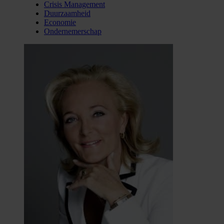
Crisis Management
Duurzaamheid
Economie
Ondernemerschap