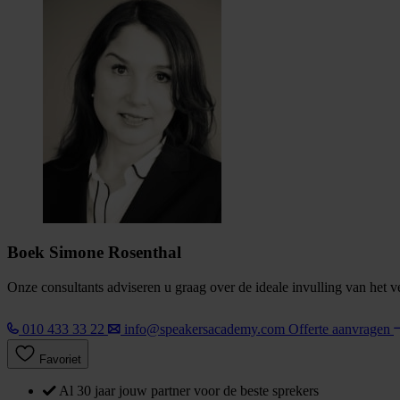
Boek Simone Rosenthal
Onze consultants adviseren u graag over de ideale invulling van het 
010 433 33 22
info@speakersacademy.com
Offerte aanvragen
Favoriet
Al 30 jaar jouw partner voor de beste sprekers