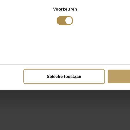
Voorkeuren
Selectie toestaan