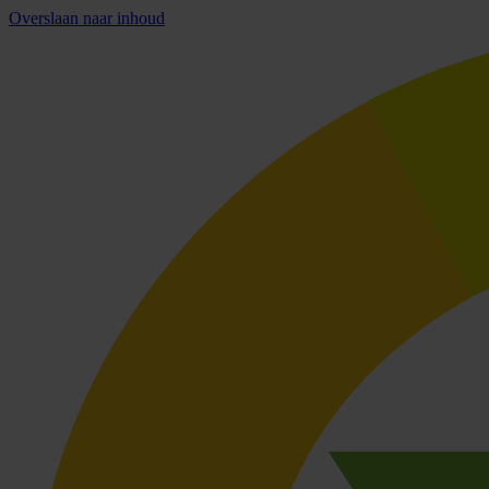
Overslaan naar inhoud