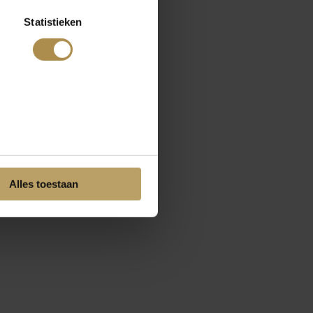
Statistieken
Alles toestaan